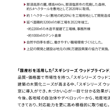
「国産杉を活用した「スギシリーズ ウッドブラインド
品質・価格面で市場性を持つ、「スギシリーズ ウッド
建築の木質化ニーズが高まる中、「スギシリーズ ウッ
窓に導入ができ、木づかい心が一目で分かる効果が
今後、各地域の自治体やデベロッパーから、地産地
てきており、対応能力を更に高め積極的に取り組む。