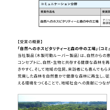
【受賞の概要】
「自然へのホスピタリティーと森の中の工場」（コミ
当社製品（木製可動ルーバー製品）は、自然からの恵
コンセプトに、自然・生物と共存する健康な森林を再
きやすく、そして地域の住民、来訪者にも喜んでもら
荒廃した森林を自然豊かで健康な森林に再生し、従
える環境をつくることで、地域社会への貢献につなが