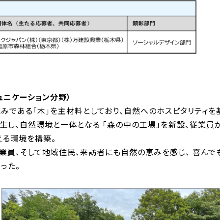
ュニケーション分野）
みである「木」を主材料としており、自然へのホスピタリティを
生し、自然環境と一体となる 「森の中の工場」を新設、従業員
える環境を構築。
業員、そして地域住民、来訪者にも自然の恵みを感じ、 喜んで
った。