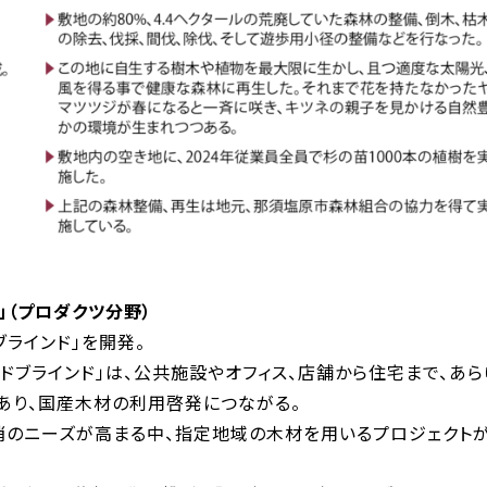
」（プロダクツ分野）
ブラインド」を開発。
ドブラインド」は、公共施設やオフィス、店舗から住宅まで、あら
あり、国産木材の利用啓発につながる。
消のニーズが高まる中、指定地域の木材を用いるプロジェクト