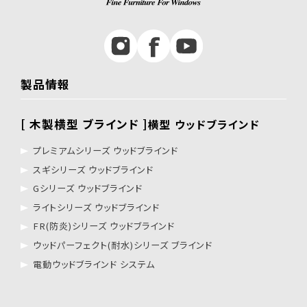
製品情報
[ 木製横型 ブラインド ]
横型 ウッドブラインド
プレミアムシリーズ ウッドブラインド
スギシリーズ ウッドブラインド
Gシリーズ ウッドブラインド
ライトシリーズ ウッドブラインド
FR(防炎)シリーズ ウッドブラインド
ウッドパーフェクト(耐水)シリーズ ブラインド
電動ウッドブラインド システム