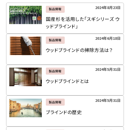
2024年8月23日
製品情報
国産杉を活用した「スギシリーズ ウ
ッドブラインド」
2024年6月18日
製品情報
ウッドブラインドの掃除方法は？
2024年5月31日
製品情報
ウッドブラインドとは
2024年5月31日
製品情報
ブラインドの歴史