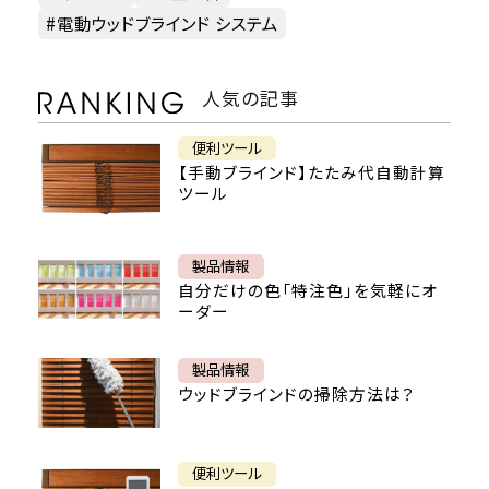
電動ウッドブラインド システム
人気の記事
便利ツール
【手動ブラインド】たたみ代自動計算
ツール
製品情報
自分だけの色「特注色」を気軽にオ
ーダー
製品情報
ウッドブラインドの掃除方法は？
便利ツール