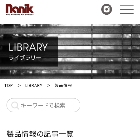
TOP
LIBRARY
製品情報
製品情報の記事一覧