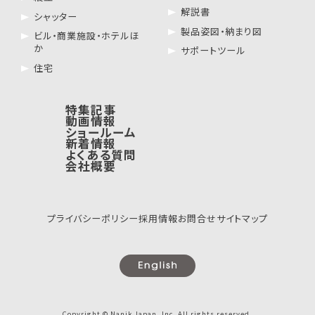
解説書
シャッター
製品姿図・納まり図
ビル・商業施設・ホテルほ
か
サポートツール
住宅
特集記事
動画情報
ショールーム
新着情報
よくある質問
会社概要
プライバシーポリシー
採用情報
お問合せ
サイトマップ
Copyright © Nanik Japan, Inc. All rights reserved.