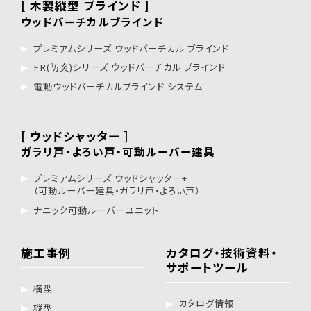
[ 木製縦型 ブラインド ]
ウッドバーチカルブラインド
プレミアムシリーズ ウッドバーチカル ブラインド
FR(防炎)シリーズ ウッドバーチカル ブラインド
電動ウッドバーチカルブラインド システム
[ ウッドシャッター ]
ガラリ戸・よろい戸・可動ルーバー建具
プレミアムシリーズ ウッドシャッター+
（可動ルーバー建具・ガラリ戸・よろい戸）
ナニック可動ルーバーユニット
施工事例
カタログ・技術資料・
サポートツール
横型
カタログ情報
縦型