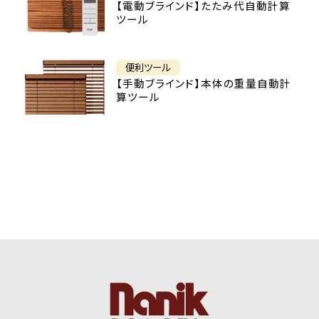
【電動ブラインド】たたみ代自動計算
ツール
便利ツール
【手動ブラインド】本体の重量自動計
算ツール