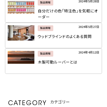
2024年5月28日
製品情報
自分だけの色「特注色」を気軽にオ
ーダー
2024年5月27日
製品情報
ウッドブラインドのよくある質問
2024年4月12日
製品情報
木製可動ルーバーとは
カテゴリー