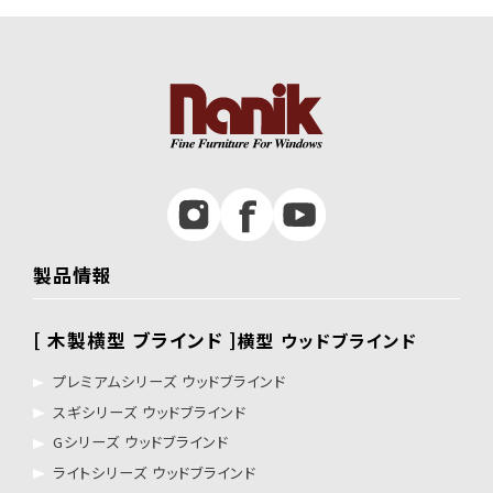
製品情報
[ 木製横型 ブラインド ]
横型 ウッドブラインド
プレミアムシリーズ ウッドブラインド
スギシリーズ ウッドブラインド
Gシリーズ ウッドブラインド
ライトシリーズ ウッドブラインド