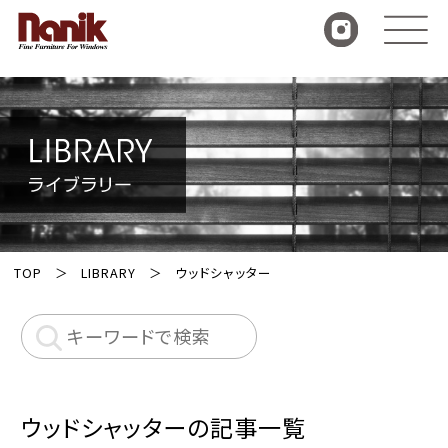
TOP
LIBRARY
ウッドシャッター
ウッドシャッターの記事一覧