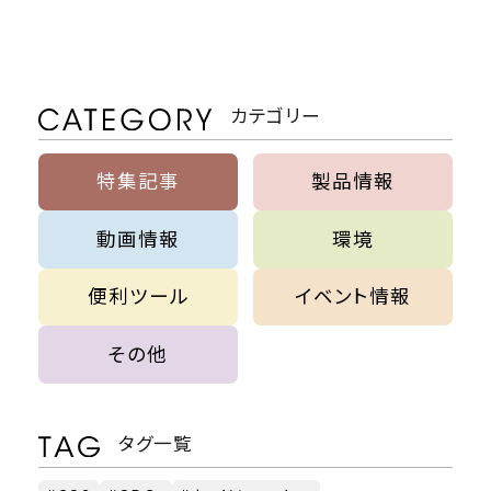
カテゴリー
特集記事
製品情報
動画情報
環境
便利ツール
イベント情報
その他
タグ一覧