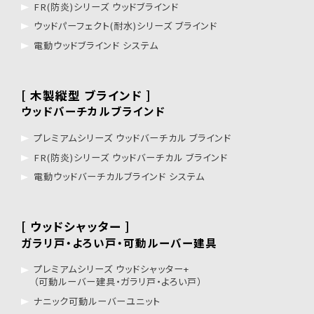
FR(防炎)シリーズ ウッドブラインド
ウッドパーフェクト(耐水)シリーズ ブラインド
電動ウッドブラインド システム
[ 木製縦型 ブラインド ]
ウッドバーチカルブラインド
プレミアムシリーズ ウッドバーチカル ブラインド
FR(防炎)シリーズ ウッドバーチカル ブラインド
電動ウッドバーチカルブラインド システム
[ ウッドシャッター ]
ガラリ戸・よろい戸・可動ルーバー建具
プレミアムシリーズ ウッドシャッター+
（可動ルーバー建具・ガラリ戸・よろい戸）
ナニック可動ルーバーユニット