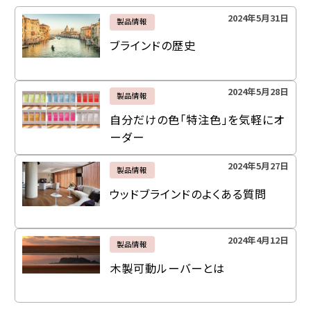
2024年5月31日
製品情報
ブラインドの歴史
2024年5月28日
製品情報
自分だけの色「特注色」を気軽にオ
ーダー
2024年5月27日
製品情報
ウッドブラインドのよくある質問
2024年4月12日
製品情報
木製可動ルーバーとは