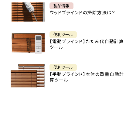
製品情報
ウッドブラインドの掃除方法は？
便利ツール
【電動ブラインド】たたみ代自動計算
ツール
便利ツール
【手動ブラインド】本体の重量自動計
算ツール