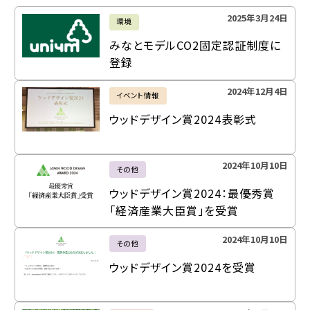
2025年3月24日
環境
みなとモデルCO2固定認証制度に
登録
2024年12月4日
イベント情報
ウッドデザイン賞2024表彰式
2024年10月10日
その他
ウッドデザイン賞2024：最優秀賞
「経済産業大臣賞」を受賞
2024年10月10日
その他
ウッドデザイン賞2024を受賞