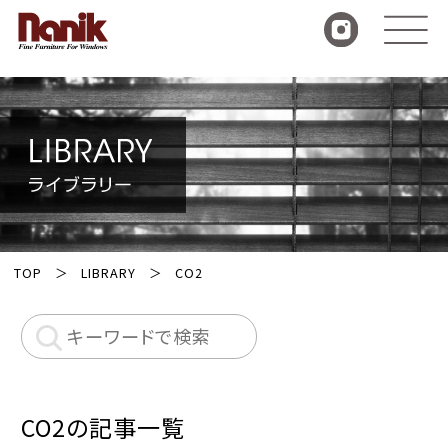
TOP
LIBRARY
CO2
CO2の記事一覧