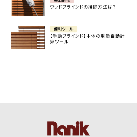
ウッドブラインドの掃除方法は？
便利ツール
【手動ブラインド】本体の重量自動計
算ツール