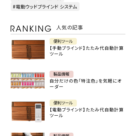
電動ウッドブラインド システム
人気の記事
便利ツール
【手動ブラインド】たたみ代自動計算
ツール
製品情報
自分だけの色「特注色」を気軽にオ
ーダー
便利ツール
【電動ブラインド】たたみ代自動計算
ツール
製品情報