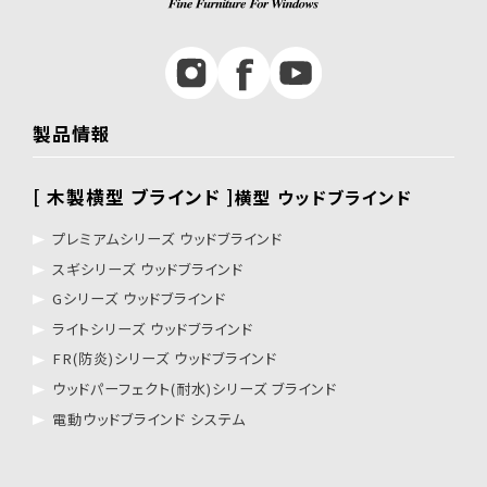
製品情報
[ 木製横型 ブラインド ]
横型 ウッドブラインド
プレミアムシリーズ ウッドブラインド
スギシリーズ ウッドブラインド
Gシリーズ ウッドブラインド
ライトシリーズ ウッドブラインド
FR(防炎)シリーズ ウッドブラインド
ウッドパーフェクト(耐水)シリーズ ブラインド
電動ウッドブラインド システム