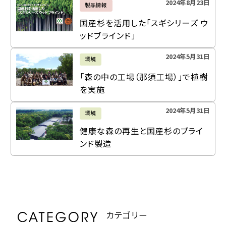
2024年8月23日
製品情報
国産杉を活用した「スギシリーズ ウ
ッドブラインド」
2024年5月31日
環境
「森の中の工場（那須工場）」で植樹
を実施
2024年5月31日
環境
健康な森の再生と国産杉のブライ
ンド製造
カテゴリー