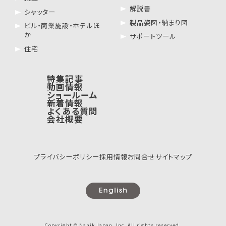
解説書
シャッター
製品姿図・納まり図
ビル・商業施設・ホテルほ
か
サポートツール
住宅
特集記事
動画情報
ショールーム
新着情報
よくある質問
会社概要
プライバシーポリシー
採用情報
お問合せ
サイトマップ
Copyright © Nanik Japan, Inc. All rights reserved.