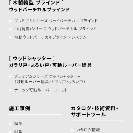
[ 木製縦型 ブラインド ]
ウッドバーチカルブラインド
プレミアムシリーズ ウッドバーチカル ブラインド
FR(防炎)シリーズ ウッドバーチカル ブラインド
電動ウッドバーチカルブラインド システム
[ ウッドシャッター ]
ガラリ戸・よろい戸・可動ルーバー建具
プレミアムシリーズ ウッドシャッター+
（可動ルーバー建具・ガラリ戸・よろい戸）
ナニック可動ルーバーユニット
施工事例
カタログ・技術資料・
サポートツール
横型
カタログ情報
縦型