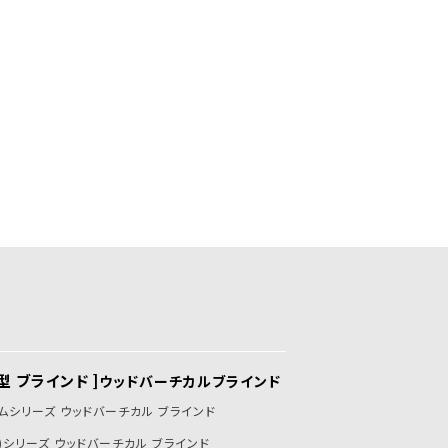
型 ブラインド ]
ウッドバーチカルブラインド
ムシリーズ ウッドバーチカル ブラインド
炎)シリーズ ウッドバーチカル ブラインド