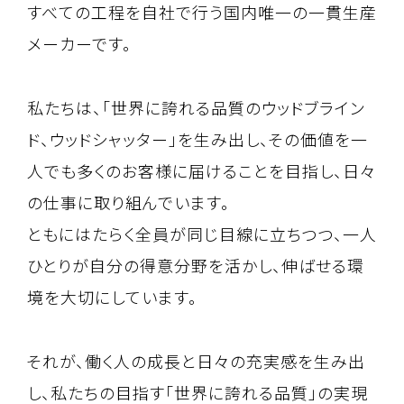
すべての工程を自社で行う国内唯一の一貫生産
メーカーです。
私たちは、「世界に誇れる品質のウッドブライン
ド、ウッドシャッター」を生み出し、その価値を一
人でも多くのお客様に届けることを目指し、日々
の仕事に取り組んでいます。
ともにはたらく全員が同じ目線に立ちつつ、一人
ひとりが自分の得意分野を活かし、伸ばせる環
境を大切にしています。
それが、働く人の成長と日々の充実感を生み出
し、私たちの目指す「世界に誇れる品質」の実現