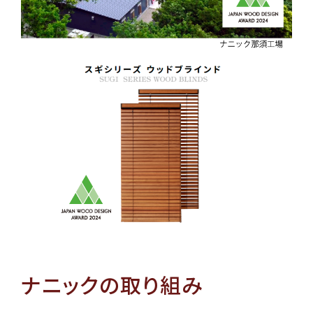
ナニックの取り組み