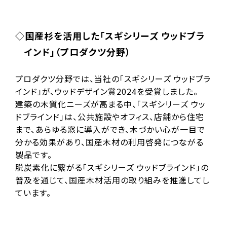
国産杉を活用した「スギシリーズ ウッドブラ
インド」（プロダクツ分野）
プロダクツ分野では、当社の「スギシリーズ ウッドブラ
インド」が、ウッドデザイン賞2024を受賞しました。
建築の木質化ニーズが高まる中、「スギシリーズ ウッ
ドブラインド」は、公共施設やオフィス、店舗から住宅
まで、あらゆる窓に導入ができ、木づかい心が一目で
分かる効果があり、国産木材の利用啓発につながる
製品です。
脱炭素化に繋がる「スギシリーズ ウッドブラインド」の
普及を通じて、国産木材活用の取り組みを推進してし
ています。