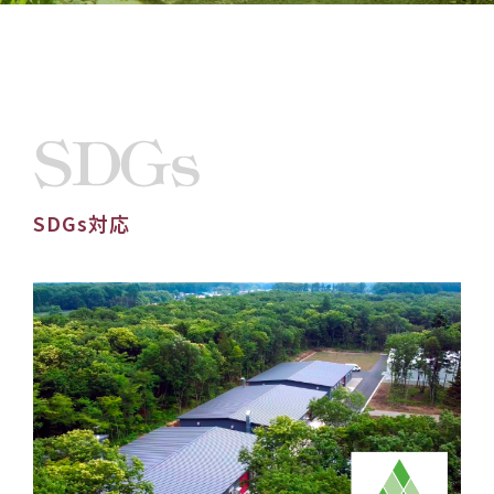
SDGs対応