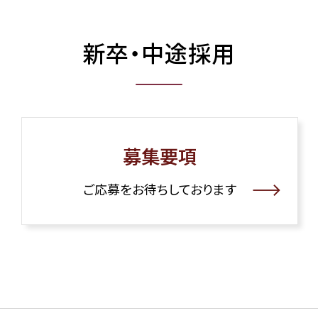
新卒・中途採用
募集要項
ご応募をお待ちしております