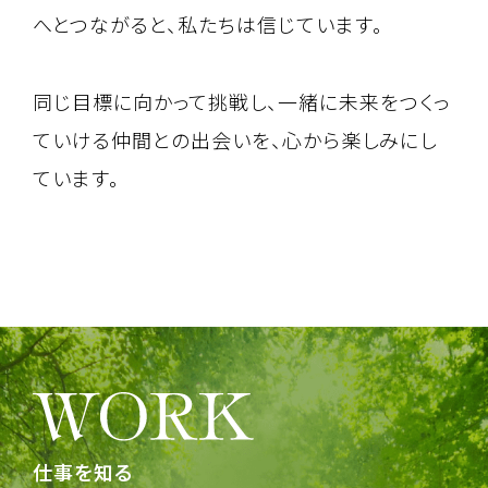
へとつながると、私たちは信じています。
同じ目標に向かって挑戦し、一緒に未来をつくっ
ていける仲間との出会いを、心から楽しみにし
ています。
仕事を知る