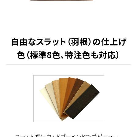
自由なスラット（羽根）の仕上げ
色（標準8色、特注色も対応）
スラット幅はウッドブラインドでポピュラー