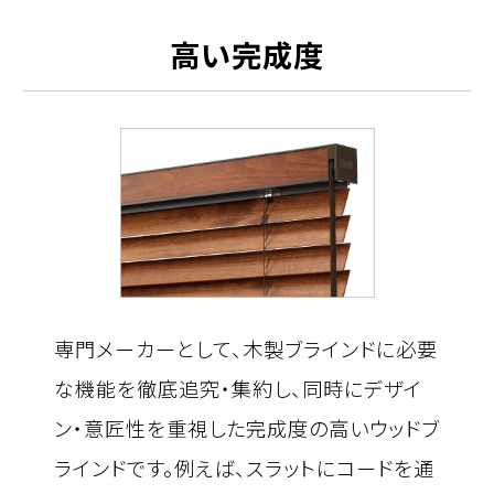
高い完成度
専門メーカーとして、木製ブラインドに必要
な機能を徹底追究・集約し、同時にデザイ
ン・意匠性を重視した完成度の高いウッドブ
ラインドです。例えば、スラットにコードを通