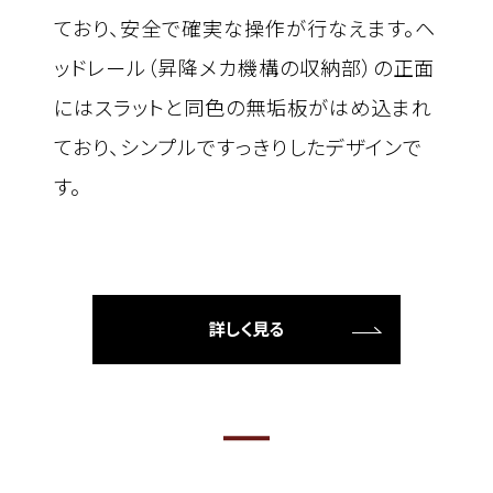
ており、安全で確実な操作が行なえます。ヘ
ッドレール（昇降メカ機構の収納部）の正面
にはスラットと同色の無垢板がはめ込まれ
ており、シンプルですっきりしたデザインで
す。
詳しく見る