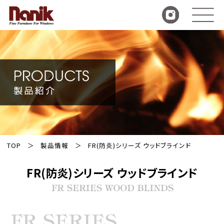
TOP
製品情報
FR(防炎)シリーズ ウッドブラインド
FR(防炎)シリーズ ウッドブラインド