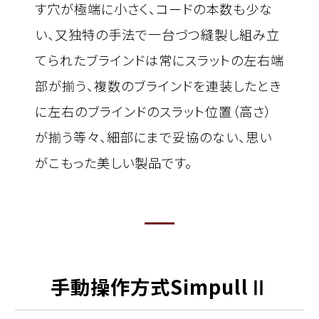
す穴が極端に小さく、コードの本数も少な
い、又独特の手法で一台づつ縫製し組み立
てられたブラインドは常にスラットの左右端
部が揃う、複数のブラインドを連装したとき
に左右のブラインドのスラット位置（高さ）
が揃う等々、細部にまで妥協のない、思い
がこもった美しい製品です。
手動操作方式Simpull
Ⅱ