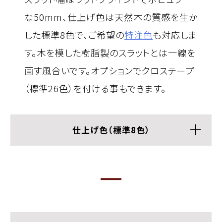
な50mm、仕上げ色は天然木の質感を生か
した標準8色で、ご希望の
特注色
も対応しま
す。木を模した樹脂製のスラットとは一線を
画す風合いです。オプションでクロステープ
（標準26色）を付ける事もできます。
仕上げ色（標準8色）