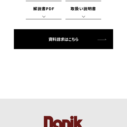
解説書PDF
取扱い説明書
資料請求はこちら