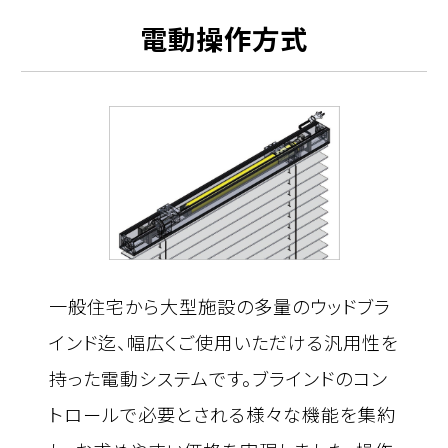
電動操作方式
一般住宅から大型施設の多量のウッドブラ
インド迄、幅広くご使用いただける汎用性を
持った電動システムです。ブラインドのコン
トロールで必要とされる様々な機能を集約