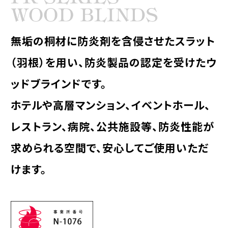
無垢の桐材に防炎剤を含侵させた
スラット
（羽根）を用い、防炎製品の認定を受けた
ウ
ッドブラインドです。
ホテルや高層マンション、イベントホール、
レストラン、
病院、公共施設等、防炎性能が
求められる空間で、
安心してご使用いただ
けます。