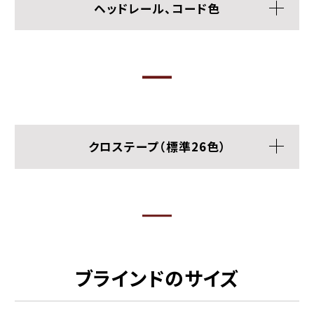
ヘッドレール、コード色
クロステープ（標準26色）
ブラインドのサイズ