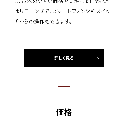
し、お求めやすい価格を実現しました。操作
はリモコン式で、スマートフォンや壁スイッ
チからの操作もできます。
詳しく見る
価格