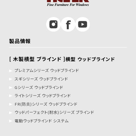
製品情報
[ 木製横型 ブラインド ]
横型 ウッドブラインド
プレミアムシリーズ ウッドブラインド
スギシリーズ ウッドブラインド
Gシリーズ ウッドブラインド
ライトシリーズ ウッドブラインド
FR(防炎)シリーズ ウッドブラインド
ウッドパーフェクト(耐水)シリーズ ブラインド
電動ウッドブラインド システム