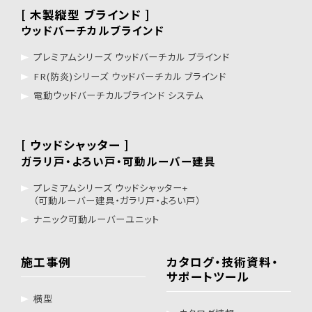
[ 木製縦型 ブラインド ]
ウッドバーチカルブラインド
プレミアムシリーズ ウッドバーチカル ブラインド
FR(防炎)シリーズ ウッドバーチカル ブラインド
電動ウッドバーチカルブラインド システム
[ ウッドシャッター ]
ガラリ戸・よろい戸・可動ルーバー建具
プレミアムシリーズ ウッドシャッター+
（可動ルーバー建具・ガラリ戸・よろい戸）
ナニック可動ルーバーユニット
施工事例
カタログ・技術資料・
サポートツール
横型