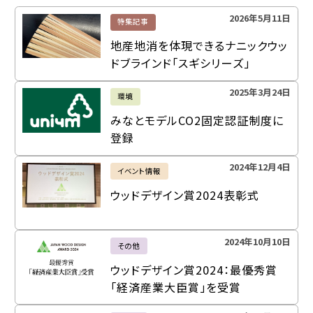
2026年5月11日
特集記事
地産地消を体現できるナニックウッ
ドブラインド「スギシリーズ」
2025年3月24日
環境
みなとモデルCO2固定認証制度に
登録
2024年12月4日
イベント情報
ウッドデザイン賞2024表彰式
2024年10月10日
その他
ウッドデザイン賞2024：最優秀賞
「経済産業大臣賞」を受賞