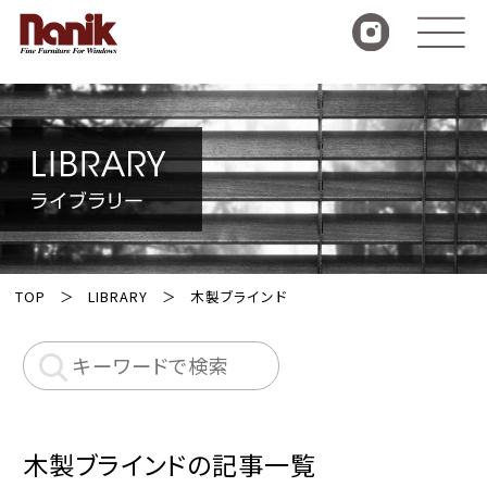
TOP
LIBRARY
木製ブラインド
木製ブラインドの記事一覧