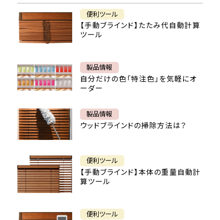
便利ツール
【手動ブラインド】たたみ代自動計算
ツール
製品情報
自分だけの色「特注色」を気軽にオ
ーダー
製品情報
ウッドブラインドの掃除方法は？
便利ツール
【手動ブラインド】本体の重量自動計
算ツール
便利ツール