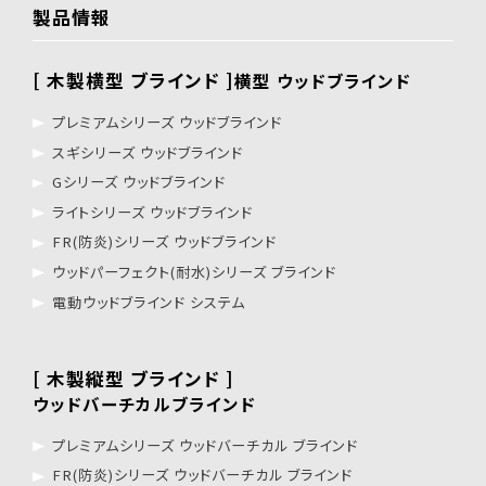
製品情報
[ 木製横型 ブラインド ]
横型 ウッドブラインド
プレミアムシリーズ ウッドブラインド
スギシリーズ ウッドブラインド
Gシリーズ ウッドブラインド
ライトシリーズ ウッドブラインド
FR(防炎)シリーズ ウッドブラインド
ウッドパーフェクト(耐水)シリーズ ブラインド
電動ウッドブラインド システム
[ 木製縦型 ブラインド ]
ウッドバーチカルブラインド
プレミアムシリーズ ウッドバーチカル ブラインド
FR(防炎)シリーズ ウッドバーチカル ブラインド