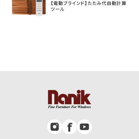
【電動ブラインド】たたみ代自動計算
ツール