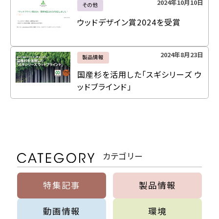
2024年10月10日
その他
ウッドデザイン賞2024を受賞
2024年8月23日
製品情報
国産杉を活用した「スギシリーズ ウ
ッドブラインド」
カテゴリー
特集記事
製品情報
動画情報
環境