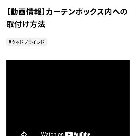
【動画情報】カーテンボックス内への
取付け方法
ウッドブラインド