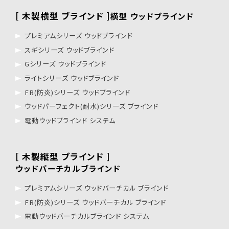
[ 木製横型 ブラインド ]
横型 ウッドブラインド
プレミアムシリーズ ウッドブラインド
スギシリーズ ウッドブラインド
Gシリーズ ウッドブラインド
ライトシリーズ ウッドブラインド
FR(防炎)シリーズ ウッドブラインド
ウッドパーフェクト(耐水)シリーズ ブラインド
電動ウッドブラインド システム
[ 木製縦型 ブラインド ]
ウッドバーチカルブラインド
プレミアムシリーズ ウッドバーチカル ブラインド
FR(防炎)シリーズ ウッドバーチカル ブラインド
電動ウッドバーチカルブラインド システム