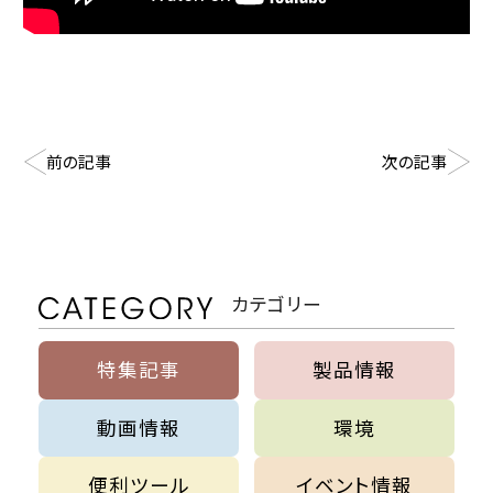
前の記事
次の記事
カテゴリー
特集記事
製品情報
動画情報
環境
便利ツール
イベント情報