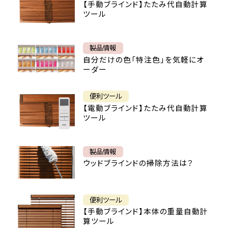
【手動ブラインド】たたみ代自動計算
ツール
製品情報
自分だけの色「特注色」を気軽にオ
ーダー
便利ツール
【電動ブラインド】たたみ代自動計算
ツール
製品情報
ウッドブラインドの掃除方法は？
便利ツール
【手動ブラインド】本体の重量自動計
算ツール