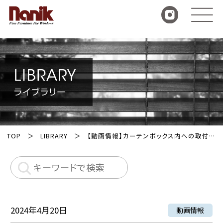
TOP
LIBRARY
【動画情報】カーテンボックス内への取付け方法
2024年4月20日
動画情報