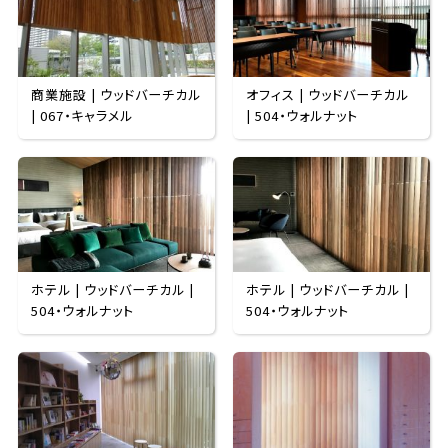
商業施設 | ウッドバーチカル
オフィス | ウッドバーチカル
| 067・キャラメル
| 504・ウォルナット
ホテル | ウッドバーチカル |
ホテル | ウッドバーチカル |
504・ウォルナット
504・ウォルナット