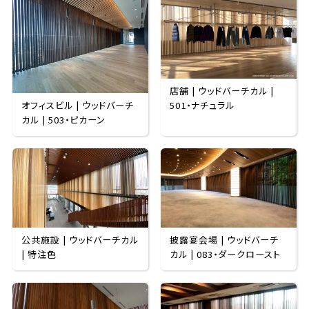
店舗 | ウッドバーチカル |
オフィスビル | ウッドバーチ
501・ナチュラル
カル | 503・ピカーン
公共施設 | ウッドバーチカル
披露宴会場 | ウッドバーチ
| 特注色
カル | 083・ダークロースト