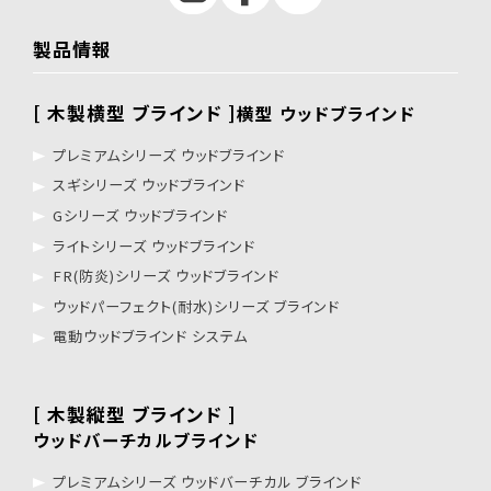
製品情報
[ 木製横型 ブラインド ]
横型 ウッドブラインド
プレミアムシリーズ ウッドブラインド
スギシリーズ ウッドブラインド
Gシリーズ ウッドブラインド
ライトシリーズ ウッドブラインド
FR(防炎)シリーズ ウッドブラインド
ウッドパーフェクト(耐水)シリーズ ブラインド
電動ウッドブラインド システム
[ 木製縦型 ブラインド ]
ウッドバーチカルブラインド
プレミアムシリーズ ウッドバーチカル ブラインド