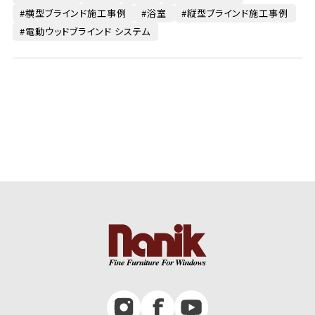
横型ブラインド施工事例
浴室
縦型ブラインド施工事例
電動ウッドブラインド システム