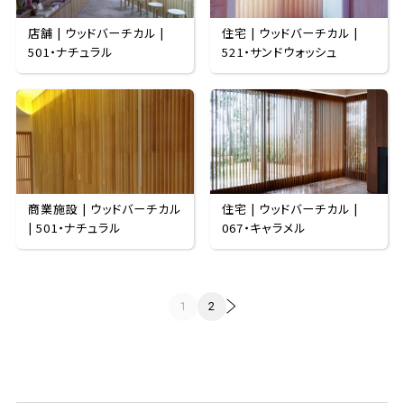
店舗 | ウッドバーチカル |
住宅 | ウッドバーチカル |
501・ナチュラル
521・サンドウォッシュ
商業施設 | ウッドバーチカル
住宅 | ウッドバーチカル |
| 501・ナチュラル
067・キャラメル
1
2