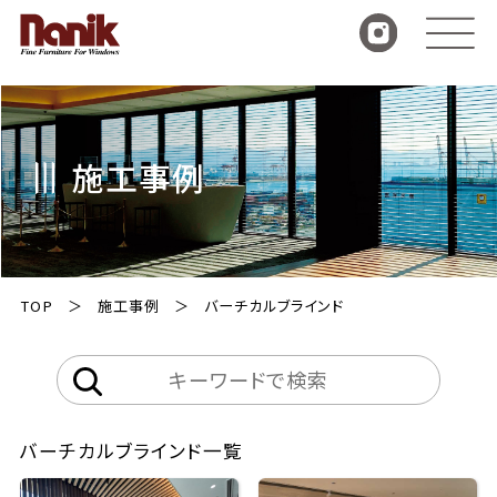
施工事例
TOP
施工事例
バーチカルブラインド
バーチカルブラインド一覧