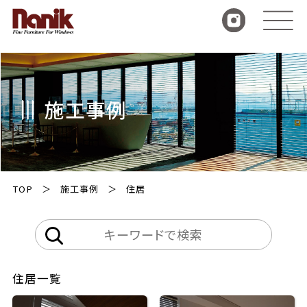
施工事例
TOP
施工事例
住居
住居一覧