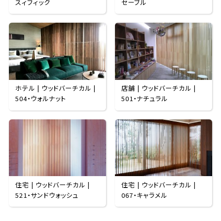
スィフィック
セーブル
ホテル | ウッドバーチカル |
店舗 | ウッドバーチカル |
504・ウォルナット
501・ナチュラル
住宅 | ウッドバーチカル |
住宅 | ウッドバーチカル |
521・サンドウォッシュ
067・キャラメル