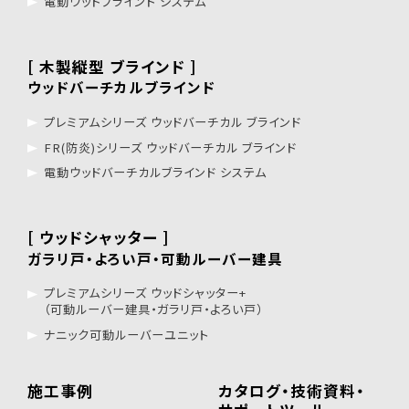
電動ウッドブラインド システム
[ 木製縦型 ブラインド ]
ウッドバーチカルブラインド
プレミアムシリーズ ウッドバーチカル ブラインド
FR(防炎)シリーズ ウッドバーチカル ブラインド
電動ウッドバーチカルブラインド システム
[ ウッドシャッター ]
ガラリ戸・よろい戸・可動ルーバー建具
プレミアムシリーズ ウッドシャッター+
（可動ルーバー建具・ガラリ戸・よろい戸）
ナニック可動ルーバーユニット
施工事例
カタログ・技術資料・