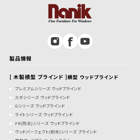
製品情報
[ 木製横型 ブラインド ]
横型 ウッドブラインド
プレミアムシリーズ ウッドブラインド
スギシリーズ ウッドブラインド
Gシリーズ ウッドブラインド
ライトシリーズ ウッドブラインド
FR(防炎)シリーズ ウッドブラインド
ウッドパーフェクト(耐水)シリーズ ブラインド