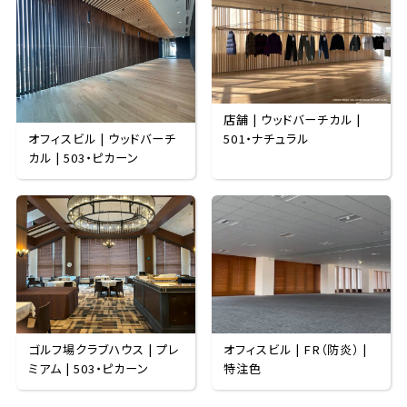
店舗 | ウッドバーチカル |
オフィスビル | ウッドバーチ
501・ナチュラル
カル | 503・ピカーン
ゴルフ場クラブハウス | プレ
オフィスビル | FR（防炎） |
ミアム | 503・ピカーン
特注色