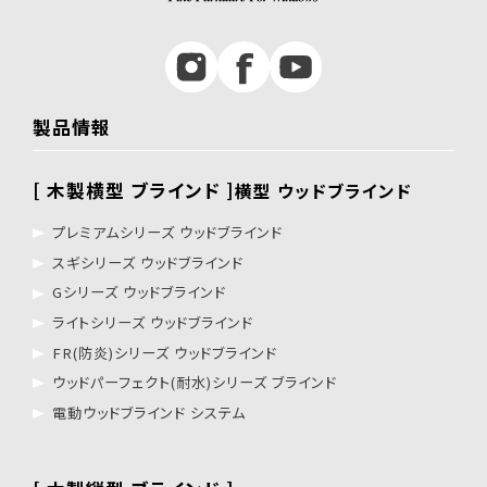
製品情報
[ 木製横型 ブラインド ]
横型 ウッドブラインド
プレミアムシリーズ ウッドブラインド
スギシリーズ ウッドブラインド
Gシリーズ ウッドブラインド
ライトシリーズ ウッドブラインド
FR(防炎)シリーズ ウッドブラインド
ウッドパーフェクト(耐水)シリーズ ブラインド
電動ウッドブラインド システム