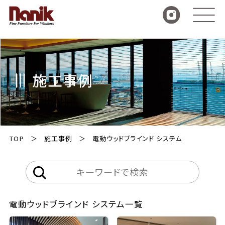
施工事例
TOP
施工事例
電動ウッドブラインド システム
電動ウッドブラインド システム一覧