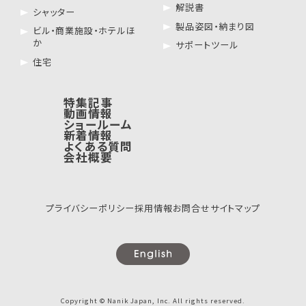
解説書
シャッター
製品姿図・納まり図
ビル・商業施設・ホテルほ
か
サポートツール
住宅
特集記事
動画情報
ショールーム
新着情報
よくある質問
会社概要
プライバシーポリシー
採用情報
お問合せ
サイトマップ
Copyright © Nanik Japan, Inc. All rights reserved.