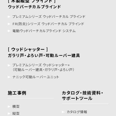
[ 木製縦型 ブラインド ]
ウッドバーチカルブラインド
プレミアムシリーズ ウッドバーチカル ブラインド
FR(防炎)シリーズ ウッドバーチカル ブラインド
電動ウッドバーチカルブラインド システム
[ ウッドシャッター ]
ガラリ戸・よろい戸・可動ルーバー建具
プレミアムシリーズ ウッドシャッター+
（可動ルーバー建具・ガラリ戸・よろい戸）
ナニック可動ルーバーユニット
施工事例
カタログ・技術資料・
サポートツール
横型
カタログ情報
縦型