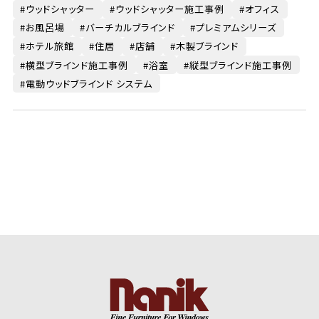
ウッドシャッター
ウッドシャッター施工事例
オフィス
お風呂場
バーチカルブラインド
プレミアムシリーズ
ホテル旅館
住居
店舗
木製ブラインド
横型ブラインド施工事例
浴室
縦型ブラインド施工事例
電動ウッドブラインド システム