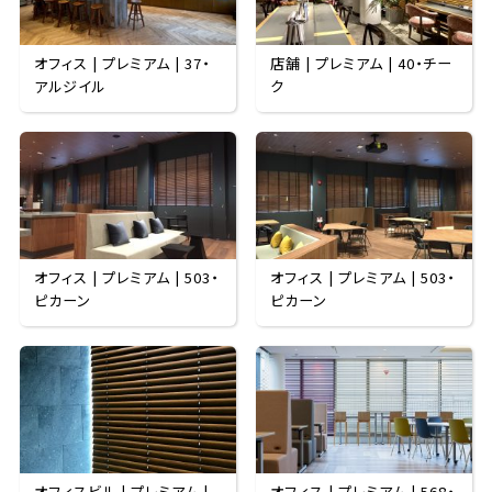
オフィス | プレミアム | 37・
店舗 | プレミアム | 40・チー
アルジイル
ク
オフィス | プレミアム | 503・
オフィス | プレミアム | 503・
ピカーン
ピカーン
オフィスビル | プレミアム |
オフィス | プレミアム | 568・