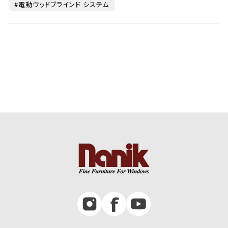
電動ウッドブラインド システム