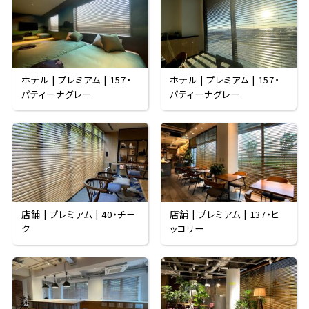
ホテル | プレミアム | 157・
ホテル | プレミアム | 157・
パティーナグレー
パティーナグレー
店舗 | プレミアム | 40・チー
店舗 | プレミアム | 137・ヒ
ク
ッコリー