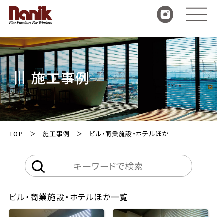
施工事例
TOP
施工事例
ビル・商業施設・ホテルほか
ビル・商業施設・ホテルほか一覧