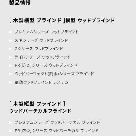
製品情報
[ 木製横型 ブラインド ]
横型 ウッドブラインド
プレミアムシリーズ ウッドブラインド
スギシリーズ ウッドブラインド
Gシリーズ ウッドブラインド
ライトシリーズ ウッドブラインド
FR(防炎)シリーズ ウッドブラインド
ウッドパーフェクト(耐水)シリーズ ブラインド
電動ウッドブラインド システム
[ 木製縦型 ブラインド ]
ウッドバーチカルブラインド
プレミアムシリーズ ウッドバーチカル ブラインド
FR(防炎)シリーズ ウッドバーチカル ブラインド