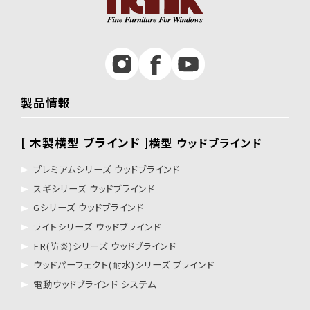
製品情報
[ 木製横型 ブラインド ]
横型 ウッドブラインド
プレミアムシリーズ ウッドブラインド
スギシリーズ ウッドブラインド
Gシリーズ ウッドブラインド
ライトシリーズ ウッドブラインド
FR(防炎)シリーズ ウッドブラインド
ウッドパーフェクト(耐水)シリーズ ブラインド
電動ウッドブラインド システム