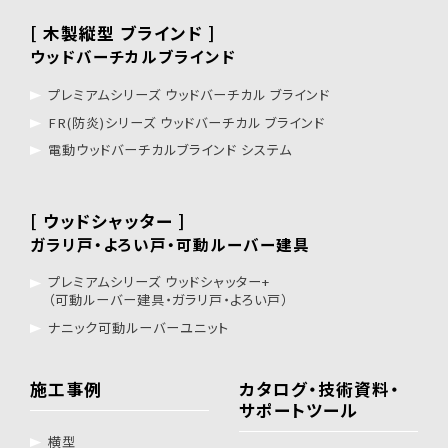
[ 木製縦型 ブラインド ]
ウッドバーチカルブラインド
プレミアムシリーズ ウッドバーチカル ブラインド
FR(防炎)シリーズ ウッドバーチカル ブラインド
電動ウッドバーチカルブラインド システム
[ ウッドシャッター ]
ガラリ戸・よろい戸・可動ルーバー建具
プレミアムシリーズ ウッドシャッター+
（可動ルーバー建具・ガラリ戸・よろい戸）
ナニック可動ルーバーユニット
施工事例
カタログ・技術資料・
サポートツール
横型