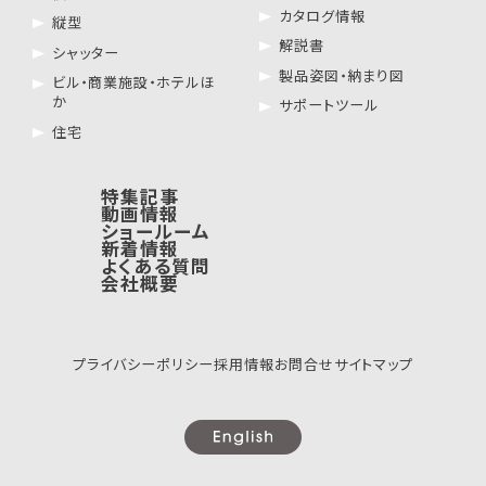
カタログ情報
縦型
解説書
シャッター
製品姿図・納まり図
ビル・商業施設・ホテルほ
か
サポートツール
住宅
特集記事
動画情報
ショールーム
新着情報
よくある質問
会社概要
プライバシーポリシー
採用情報
お問合せ
サイトマップ