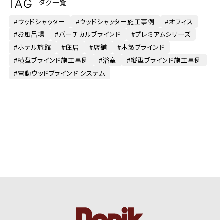
タグ一覧
ウッドシャッター
ウッドシャッター施工事例
オフィス
お風呂場
バーチカルブラインド
プレミアムシリーズ
ホテル旅館
住居
店舗
木製ブラインド
横型ブラインド施工事例
浴室
縦型ブラインド施工事例
電動ウッドブラインド システム