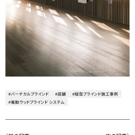
バーチカルブラインド
店舗
縦型ブラインド施工事例
電動ウッドブラインド システム