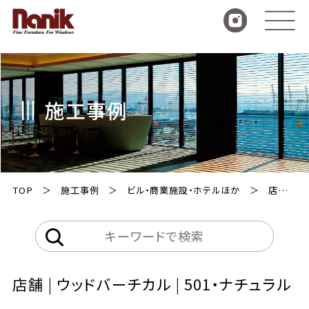
施工事例
TOP
施工事例
ビル・商業施設・ホテルほか
店舗 | ウッドバーチカル | 501・ナチュラル
店舗 | ウッドバーチカル | 501・ナチュラル