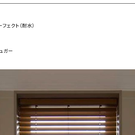
フェクト（耐水）
シュガー