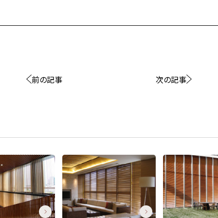
前の記事
次の記事