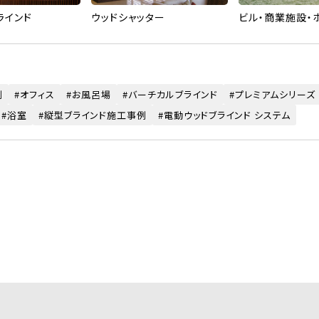
ラインド
ウッドシャッター
ビル・商業施設・
例
オフィス
お風呂場
バーチカルブラインド
プレミアムシリーズ
浴室
縦型ブラインド施工事例
電動ウッドブラインド システム