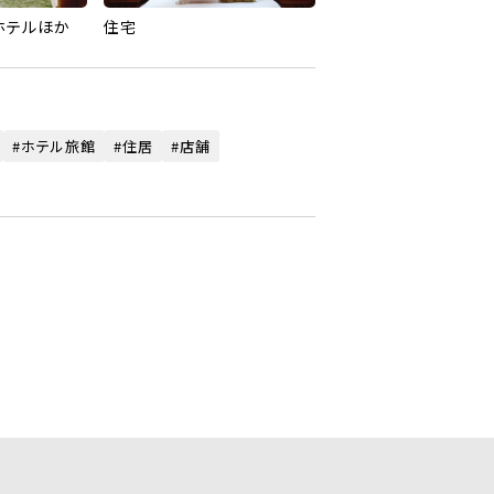
ホテル
ほか
住宅
ホテル旅館
住居
店舗