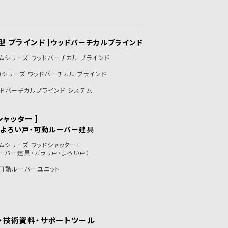
型 ブラインド ]
ウッドバーチカルブラインド
ムシリーズ ウッドバーチカル ブラインド
炎)シリーズ ウッドバーチカル ブラインド
ドバーチカルブラインド システム
シャッター ]
・よろい戸・可動ルーバー建具
ムシリーズ ウッドシャッター+
ーバー建具・ガラリ戸・よろい戸）
可動ルーバーユニット
・技術資料・
サポートツール