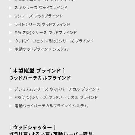
スギシリーズ ウッドブラインド
Gシリーズ ウッドブラインド
ライトシリーズ ウッドブラインド
FR(防炎)シリーズ ウッドブラインド
ウッドパーフェクト(耐水)シリーズ ブラインド
電動ウッドブラインド システム
[ 木製縦型 ブラインド ]
ウッドバーチカルブラインド
プレミアムシリーズ ウッドバーチカル ブラインド
FR(防炎)シリーズ ウッドバーチカル ブラインド
電動ウッドバーチカルブラインド システム
[ ウッドシャッター ]
ガラリ戸・よろい戸・可動ルーバー建具