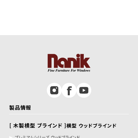
製品情報
[ 木製横型 ブラインド ]
横型 ウッドブラインド
プレミアムシリーズ ウッドブラインド