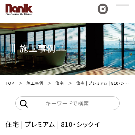
施工事例
TOP
施工事例
住宅
住宅 | プレミアム | 810・シックイ
住宅 | プレミアム | 810・シックイ