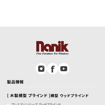
製品情報
[ 木製横型 ブラインド ]
横型 ウッドブラインド
プレミアムシリーズ ウッドブラインド