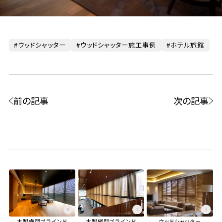
ウッドシャッター
ウッドシャッター施工事例
ホテル旅館
前の記事
次の記事
木製横型ブラインド
木製縦型ブラインド
ウッドシャッター