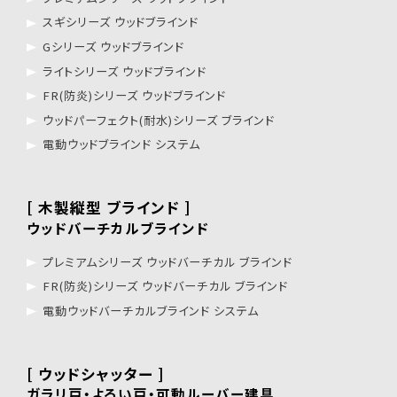
スギシリーズ ウッドブラインド
Gシリーズ ウッドブラインド
ライトシリーズ ウッドブラインド
FR(防炎)シリーズ ウッドブラインド
ウッドパーフェクト(耐水)シリーズ ブラインド
電動ウッドブラインド システム
[ 木製縦型 ブラインド ]
ウッドバーチカルブラインド
プレミアムシリーズ ウッドバーチカル ブラインド
FR(防炎)シリーズ ウッドバーチカル ブラインド
電動ウッドバーチカルブラインド システム
[ ウッドシャッター ]
ガラリ戸・よろい戸・可動ルーバー建具