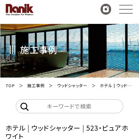
施工事例
TOP
施工事例
ウッドシャッター
ホテル | ウッドシャッター | 523・ピュアホワイト
ホテル | ウッドシャッター | 523・ピュアホ
ワイト