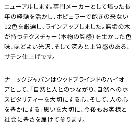
ニューアルします。専門メーカーとして培った長
年の経験を活かし、ポピュラーで飽きの来ない
12色を厳選し、ラインアップしました。無垢の木
が持つテクスチャー（本物の質感）を生かした色
味、ほどよい光沢、そして深みと上質感のある、
サテン仕上げです。
ナニックジャパンはウッドブラインドのパイオニ
アとして、「自然と人とのつながり、自然へのホ
スピタリティーを大切にする心、そして、人の心
を豊かにする」思いを大切に、今後もお客様と
社会に豊さを届けて参ります。