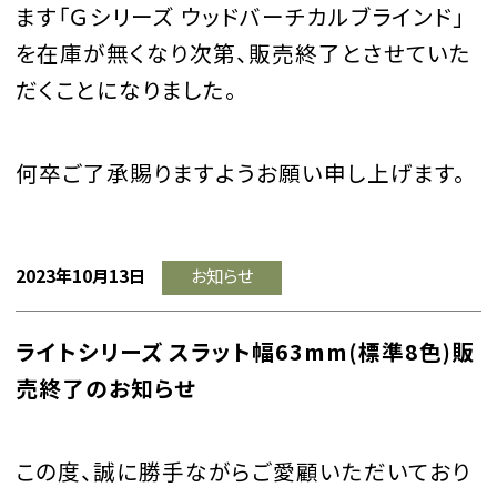
ます「Ｇシリーズ ウッドバーチカルブラインド」
を在庫が無くなり次第、販売終了とさせていた
だくことになりました。
何卒ご了承賜りますようお願い申し上げます。
2023年10月13日
お知らせ
ライトシリーズ スラット幅63mm(標準8色)販
売終了のお知らせ
この度、誠に勝手ながらご愛顧いただいており