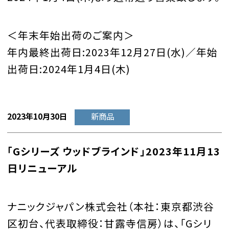
＜年末年始出荷のご案内＞
年内最終出荷日:2023年12月27日(水)／年始
出荷日:2024年1月4日(木)
2023年10月30日
新商品
「Gシリーズ ウッドブラインド」2023年11月13
日リニューアル
ナニックジャパン株式会社（本社：東京都渋谷
区初台、代表取締役：甘露寺信房）は、「Gシリ