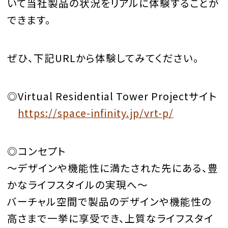
いて当社製品の状況をリアルに体験することが
できます。
ぜひ、下記URLから体験してみてください。
◎Virtual Residential Tower Projectサイト
https://space-infinity.jp/vrt-p/
◎コンセプト
～デザインや機能性に満たされた先にある、豊
かなライフスタイルの実現へ～
バーチャル空間で製品のデザインや機能性の
高さまで一挙に享受でき、上質なライフスタイ