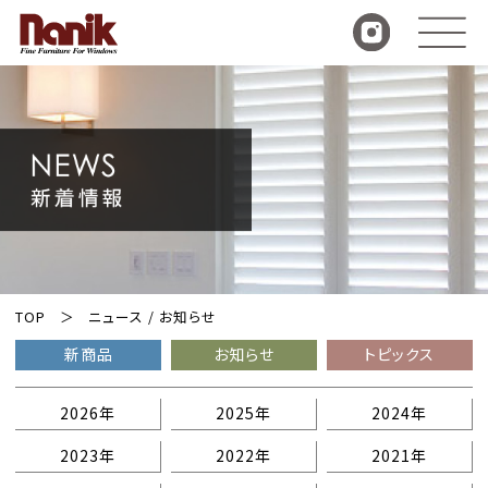
TOP
ニュース / お知らせ
新商品
お知らせ
トピックス
2026年
2025年
2024年
2023年
2022年
2021年