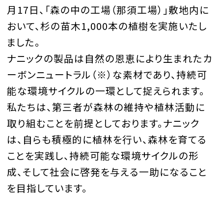
月17日、「森の中の工場（那須工場）」敷地内に
おいて、杉の苗木1,000本の植樹を実施いたし
ました。
ナニックの製品は自然の恩恵により生まれたカ
ーボンニュートラル（※）な素材であり、持続可
能な環境サイクルの一環として捉えられます。
私たちは、第三者が森林の維持や植林活動に
取り組むことを前提としております。ナニック
は、自らも積極的に植林を行い、森林を育てる
ことを実践し、持続可能な環境サイクルの形
成、そして社会に啓発を与える一助になること
を目指しています。