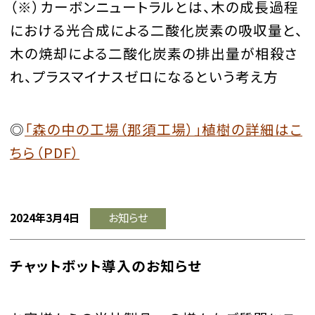
（※）カーボンニュートラルとは、木の成長過程
における光合成による二酸化炭素の吸収量と、
木の焼却による二酸化炭素の排出量が相殺さ
れ、プラスマイナスゼロになるという考え方
◎
「森の中の工場（那須工場）」植樹の詳細はこ
ちら（PDF）
2024年3月4日
お知らせ
チャットボット導入のお知らせ