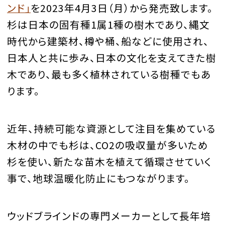
ンド」
を2023年4月3日（月）から発売致します。
杉は日本の固有種1属1種の樹木であり、縄文
時代から建築材、樽や桶、船などに使用され、
日本人と共に歩み、日本の文化を支えてきた樹
木であり、最も多く植林されている樹種でもあ
ります。
近年、持続可能な資源として注目を集めている
木材の中でも杉は、CO2の吸収量が多いため
杉を使い、新たな苗木を植えて循環させていく
事で、地球温暖化防止にもつながります。
ウッドブラインドの専門メーカーとして長年培