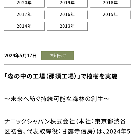
2020年
2019年
2018年
2017年
2016年
2015年
2014年
2013年
2024年5月17日
お知らせ
「森の中の工場（那須工場）」で植樹を実施
～未来へ紡ぐ持続可能な森林の創生～
ナニックジャパン株式会社（本社：東京都渋谷
区初台、代表取締役：甘露寺信房）は、2024年5