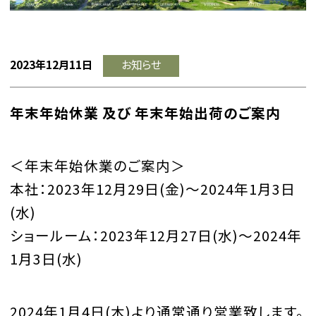
2023年12月11日
お知らせ
年末年始休業 及び 年末年始出荷のご案内
＜年末年始休業のご案内＞
本社：2023年12月29日(金)～2024年1月3日
(水)
ショールーム：2023年12月27日(水)～2024年
1月3日(水)
2024年1月4日(木)より通常通り営業致します。