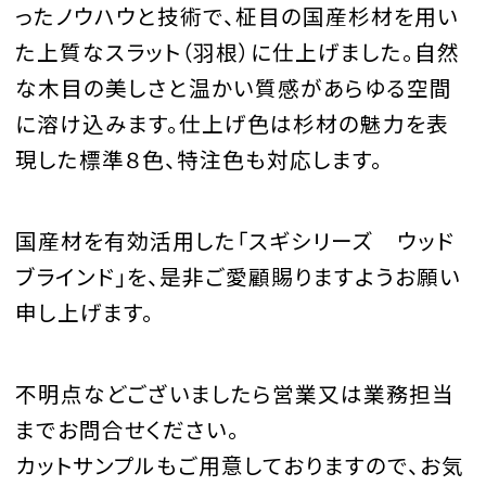
ったノウハウと技術で、柾目の国産杉材を用い
た上質なスラット（羽根）に仕上げました。自然
な木目の美しさと温かい質感があらゆる空間
に溶け込みます。仕上げ色は杉材の魅力を表
現した標準８色、特注色も対応します。
国産材を有効活用した「スギシリーズ ウッド
ブラインド」を、是非ご愛顧賜りますようお願い
申し上げます。
不明点などございましたら営業又は業務担当
までお問合せください。
カットサンプルもご用意しておりますので、お気