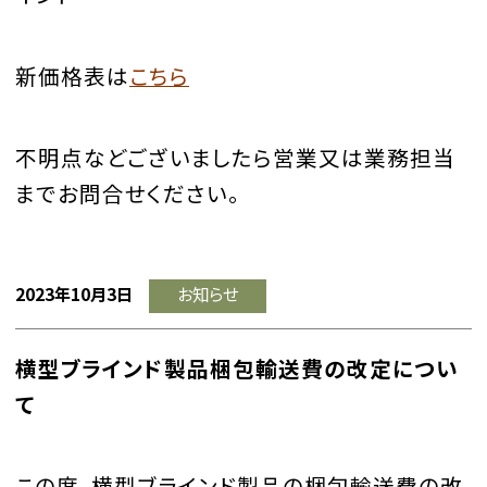
新価格表は
こちら
不明点などございましたら営業又は業務担当
までお問合せください。
2023年10月3日
お知らせ
横型ブラインド製品梱包輸送費の改定につい
て
この度、横型ブラインド製品の梱包輸送費の改