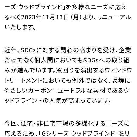
ーズ ウッドブラインド」を多様なニーズに応え
るべく2023年11月13日（月）より、リニューアル
いたします。
近年、SDGsに対する関心の高まりを受け、企業
だけでなく個人間においてもSDGsへの取り組
みが進んでいます。窓回りを演出するウィンドウ
トリートメントにおいても例外ではなく、環境に
やさしいカーボンニュートラルな素材であるウ
ッドブラインドの人気が高まっています。
今回、住宅・非住宅市場の多様化するニーズに
応えるため、「Gシリーズ ウッドブラインド」をリ