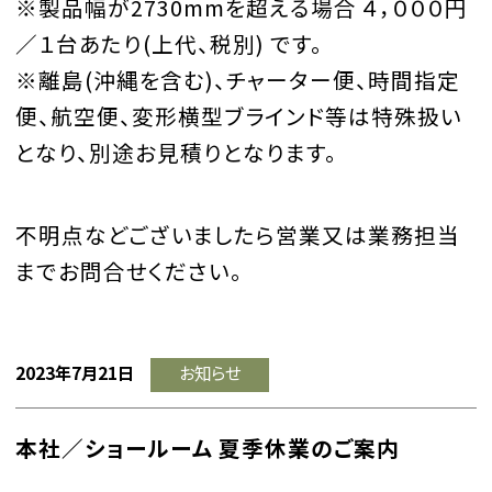
※製品幅が2730mmを超える場合 ４，０００円
／１台あたり(上代、税別) です。
※離島(沖縄を含む)、チャーター便、時間指定
便、航空便、変形横型ブラインド等は特殊扱い
となり、別途お見積りとなります。
不明点などございましたら営業又は業務担当
までお問合せください。
2023年7月21日
お知らせ
本社／ショールーム 夏季休業のご案内