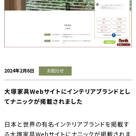
2024年2月6日
お知らせ
大塚家具Webサイトにインテリアブランドとし
てナニックが掲載されました
日本と世界の有名インテリアブランドを掲載す
る大塚家具Webサイトにナニックが掲載されま