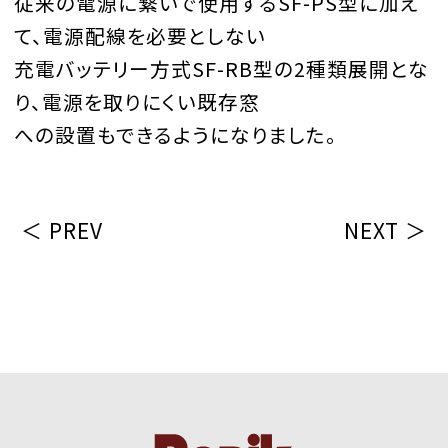
従来の電源に繋いで使用するSF-PS型に加え
て、電源配線を必要としない
充電バッテリー方式SF-RB型の2種類展開とな
り、電源を取りにくい既存窓
への設置もできるようになりました。
＜ PREV
NEXT ＞