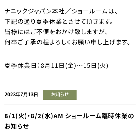
ナニックジャパン本社／ショールームは、
下記の通り夏季休業とさせて頂きます。
皆様にはご不便をおかけ致しますが、
何卒ご了承の程よろしくお願い申し上げます。
夏季休業日：8月11日(金)～15日(火)
2023年7月13日
お知らせ
8/1(火)・8/2(水)AM ショールーム臨時休業の
お知らせ