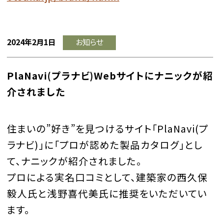
2024年2月1日
お知らせ
PlaNavi(プラナビ)Webサイトにナニックが紹
介されました
住まいの”好き”を見つけるサイト「PlaNavi(プ
ラナビ)」に「プロが認めた製品カタログ」とし
て、ナニックが紹介されました。
プロによる実名口コミとして、建築家の西久保
毅人氏と浅野喜代美氏に推奨をいただいてい
ます。