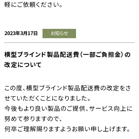
軽にご依頼ください。
2023年3月17日
お知らせ
横型ブラインド製品配送費（一部ご負担金）の
改定について
この度、横型ブラインド製品配送費の改定をさ
せていただくことになりました。
今後もより良い製品のご提供、サービス向上に
努めて参りますので、
何卒ご理解賜りますようお願い申し上げます。