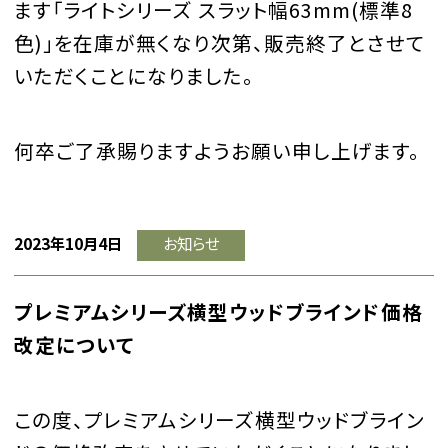
ます「ライトシリーズ スラット幅
63mm(
標準
8
色
)
」を在庫が無くなり次第、販売終了とさせて
いただくことになりました。
何卒ご了承賜りますようお願い申し上げます。
2023年10月4日
お知らせ
プレミアムシリーズ横型ウッドブラインド価格
改定について
この度、プレミアムシリーズ横型ウッドブライン