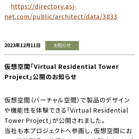
https://directory.asj-
net.com/public/architect/data/3833
2023年12月11日
お知らせ
仮想空間「Virtual Residential Tower
Project」公開のお知らせ
仮想空間（バーチャル空間）で製品のデザイン
や機能性を体験できる「Virtual Residential
Tower Project」が公開されました。
当社も本プロジェクトへ参画し、仮想空間にお