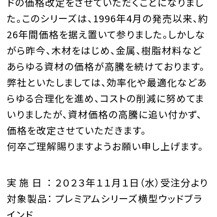
ドの価格改定をさせていただくことになりまし
た。このシリーズは、1996年4月の発売以来、約
26年間価格を据え置いて参りました。しかしな
がら昨今、木材をはじめ、金属、樹脂材料など
あらゆる資材の価格が高騰を続けております。
弊社といたしましては、効率化や最適化などあ
らゆる合理化を進め、コストの削減に努めてま
いりましたが、資材価格の高騰に追い付かず、
価格を改定させていただきます。
何卒ご理解賜りますようお願い申し上げます。
実 施 日 ： ２０２３年１１月１日（水）受注分より
対象製品： プレミアムシリーズ横型ウッドブラ
インド