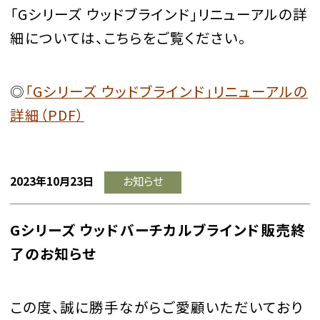
「Gシリーズ ウッドブラインド」リニューアルの詳
細については、こちらをご覧ください。
◎
「Gシリーズ ウッドブラインド」リニューアルの
詳細（PDF）
2023年10月23日
お知らせ
Gシリーズ ウッドバーチカルブラインド販売終
了のお知らせ
この度、誠に勝手ながらご愛顧いただいており