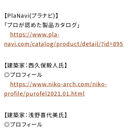
【PlaNavi(プラナビ)】
「プロが認めた製品カタログ」
https://www.pla-
navi.com/catalog/product/detail/?id=895
【建築家：西久保毅人氏】
◎プロフィール
https://www.niko-arch.com/niko-
profile/purofel2021.01.html
【建築家：浅野喜代美氏】
◎プロフィール