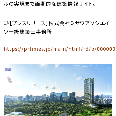
ルの実現まで画期的な建築情報サイト。
◎［プレスリリース］株式会社ミサワアソシエイ
ツ一級建築士事務所
https://prtimes.jp/main/html/rd/p/00000