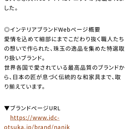
した。
◎インテリアブランドWebページ概要
愛情を込めて細部にまでこだわり抜く職人たち
の想いで作られた、珠玉の逸品を集めた特選取
り扱いブランド。
世界各国で愛されている最高品質のブランドか
ら、日本の匠が息づく伝統的な和家具まで、取
り揃えています。
▼ブランドページURL
https://www.idc-
otsuka.jp/brand/nanik