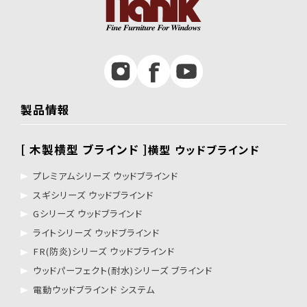
製品情報
[ 木製横型 ブラインド ]
横型 ウッドブラインド
プレミアムシリーズ ウッドブラインド
スギシリーズ ウッドブラインド
Gシリーズ ウッドブラインド
ライトシリーズ ウッドブラインド
FR(防炎)シリーズ ウッドブラインド
ウッドパーフェクト(耐水)シリーズ ブラインド
電動ウッドブラインド システム