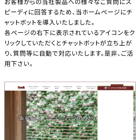
お客様からの当社製品への様々なご質問にス
ピーディに回答するため、当ホームページにチ
ャットボットを導入いたしました。
各ページの右下に表示されているアイコンをク
リックしていただくとチャットボットが立ち上が
り、質問等に自動で対応いたします。是非、ご活
用下さい。