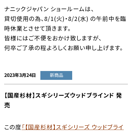
ナニックジャパン ショールームは、
貸切使用の為、8/1(火)・8/2(水) の午前中を臨
時休業とさせて頂きます。
皆様にはご不便をおかけ致しますが、
何卒ご了承の程よろしくお願い申し上げます。
2023年3月24日
新商品
【国産杉材】スギシリーズウッドブラインド 発
売
この度
「【国産杉材】スギシリーズ ウッドブライ