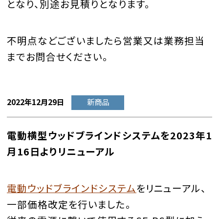
となり、別途お見積りとなります。
不明点などございましたら営業又は業務担当
までお問合せください。
2022年12月29日
新商品
電動横型ウッドブラインドシステムを2023年1
月16日よりリニューアル
電動ウッドブラインドシステム
をリニューアル、
一部価格改定を行いました。