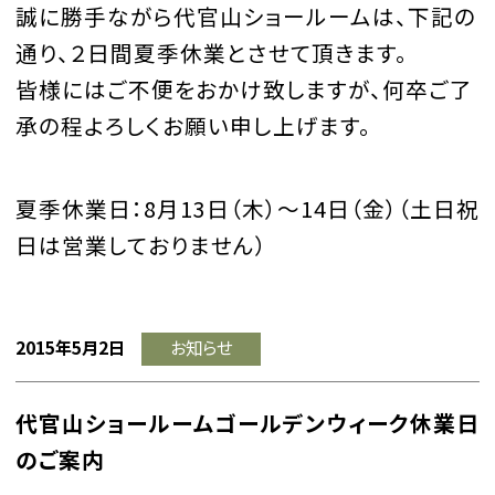
誠に勝手ながら代官山ショールームは、下記の
通り、２日間夏季休業とさせて頂きます。
皆様にはご不便をおかけ致しますが、何卒ご了
承の程よろしくお願い申し上げます。
夏季休業日：8月13日（木）～14日（金）（土日祝
日は営業しておりません）
2015年5月2日
お知らせ
代官山ショールームゴールデンウィーク休業日
のご案内