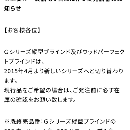
知らせ
【お客様各位】
Ｇシリーズ縦型ブラインド及びウッドパーフェク
トブラインドは、
2015年4月より新しいシリーズへと切り替わり
ます。
現行品をご希望の場合は、ご発注前に必ず在
庫の確認をお願い致します。
※既終売品番：Ｇシリーズ縦型ブラインドの