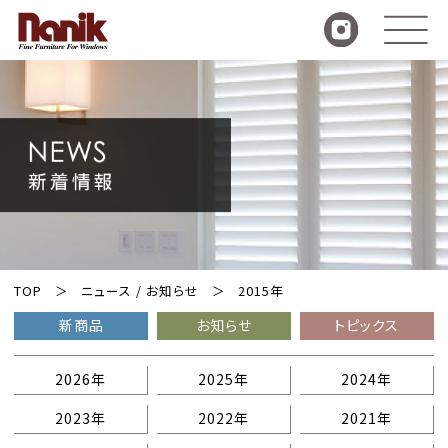
TOP
ニュース / お知らせ
2015年
新商品
お知らせ
トピックス
2026年
2025年
2024年
2023年
2022年
2021年