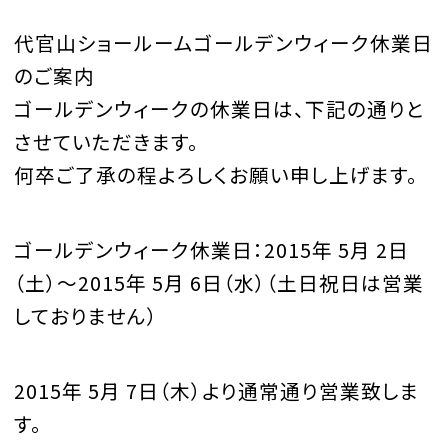
代官山ショールームゴールデンウィーク休業日
のご案内
ゴールデンウィークの休業日は、下記の通りと
させていただきます。
何卒ご了承の程よろしくお願い申し上げます。
ゴールデンウィーク休業日：2015年 5月 2日
（土）～2015年 5月 6日（水）（土日祝日は営業
しておりません）
2015年 5月 7日（木）より通常通り営業致しま
す。