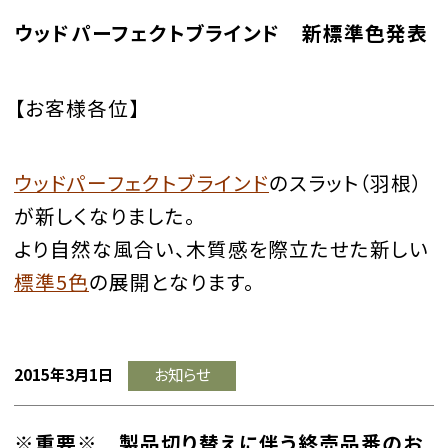
ウッドパーフェクトブラインド 新標準色発表
【お客様各位】
ウッドパーフェクトブラインド
のスラット（羽根）
が新しくなりました。
より自然な風合い、木質感を際立たせた新しい
標準5色
の展開となります。
2015年3月1日
お知らせ
※重要※ 製品切り替えに伴う終売品番のお