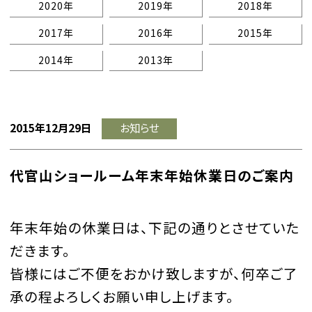
2020年
2019年
2018年
2017年
2016年
2015年
2014年
2013年
2015年12月29日
お知らせ
代官山ショールーム年末年始休業日のご案内
年末年始の休業日は、下記の通りとさせていた
だきます。
皆様にはご不便をおかけ致しますが、何卒ご了
承の程よろしくお願い申し上げます。