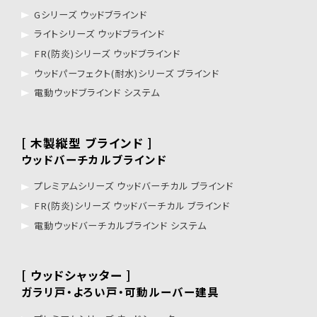
Gシリーズ ウッドブラインド
ライトシリーズ ウッドブラインド
FR(防炎)シリーズ ウッドブラインド
ウッドパーフェクト(耐水)シリーズ ブラインド
電動ウッドブラインド システム
[ 木製縦型 ブラインド ]
ウッドバーチカルブラインド
プレミアムシリーズ ウッドバーチカル ブラインド
FR(防炎)シリーズ ウッドバーチカル ブラインド
電動ウッドバーチカルブラインド システム
[ ウッドシャッター ]
ガラリ戸・よろい戸・可動ルーバー建具