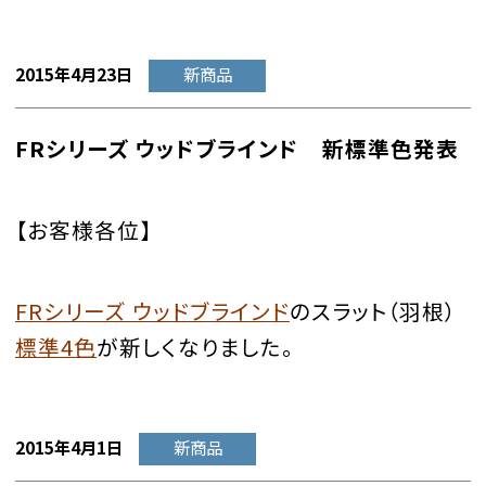
2015年4月23日
新商品
FRシリーズ ウッドブラインド 新標準色発表
【お客様各位】
FRシリーズ ウッドブラインド
のスラット（羽根）
標準4色
が新しくなりました。
2015年4月1日
新商品