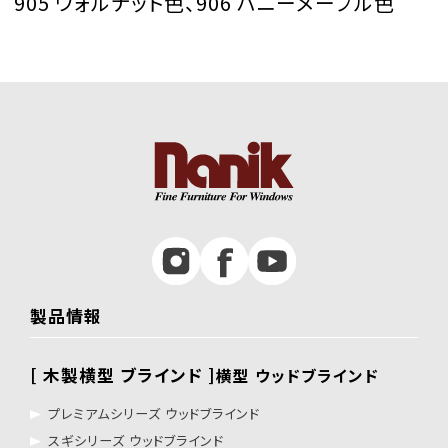
905 ウォルナット色、906 ハニーメープル色
製品情報
[ 木製横型 ブラインド ]
横型 ウッドブラインド
プレミアムシリーズ ウッドブラインド
スギシリーズ ウッドブラインド