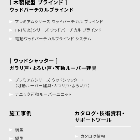
[ 木製縦型 ブラインド ]
ウッドバーチカルブラインド
プレミアムシリーズ ウッドバーチカル ブラインド
FR(防炎)シリーズ ウッドバーチカル ブラインド
電動ウッドバーチカルブラインド システム
[ ウッドシャッター ]
ガラリ戸・よろい戸・可動ルーバー建具
プレミアムシリーズ ウッドシャッター+
（可動ルーバー建具・ガラリ戸・よろい戸）
ナニック可動ルーバーユニット
施工事例
カタログ・技術資料・
サポートツール
横型
カタログ情報
縦型