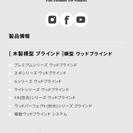
製品情報
[ 木製横型 ブラインド ]
横型 ウッドブラインド
プレミアムシリーズ ウッドブラインド
スギシリーズ ウッドブラインド
Gシリーズ ウッドブラインド
ライトシリーズ ウッドブラインド
FR(防炎)シリーズ ウッドブラインド
ウッドパーフェクト(耐水)シリーズ ブラインド
電動ウッドブラインド システム