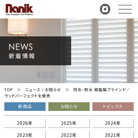
TOP
ニュース / お知らせ
防炎・耐水 樹脂製ブラインド／
ウッドパーフェクトを発売
新商品
お知らせ
トピックス
2026年
2025年
2024年
2023年
2022年
2021年