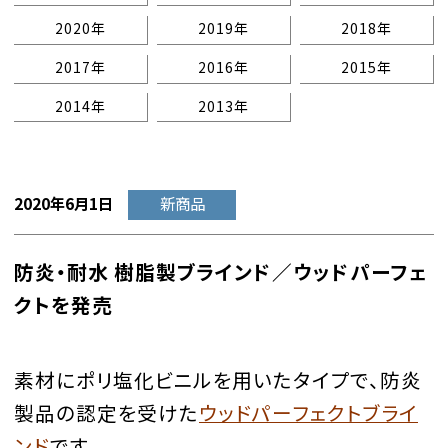
2020年
2019年
2018年
2017年
2016年
2015年
2014年
2013年
2020年6月1日
新商品
防炎・耐水 樹脂製ブラインド／ウッドパーフェ
クトを発売
素材にポリ塩化ビニルを用いたタイプで、防炎
製品の認定を受けた
ウッドパーフェクトブライ
ンド
です。