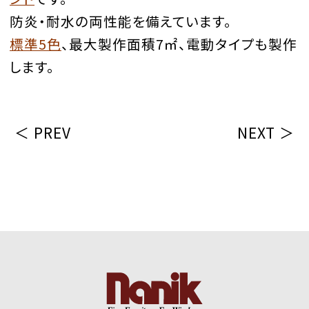
防炎・耐水の両性能を備えています。
標準5色
、最大製作面積7㎡、電動タイプも製作
します。
＜ PREV
NEXT ＞