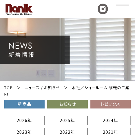
TOP
ニュース / お知らせ
本社／ショールーム 移転のご案
内
新商品
お知らせ
トピックス
2026年
2025年
2024年
2023年
2022年
2021年