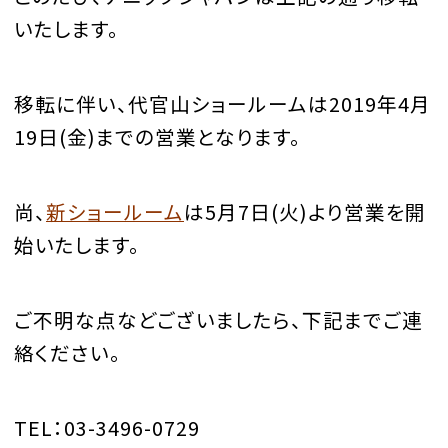
いたします。
移転に伴い、代官山ショールームは2019年4月
19日(金)までの営業となります。
尚、
新ショールーム
は5月7日(火)より営業を開
始いたします。
ご不明な点などございましたら、下記までご連
絡ください。
TEL：03-3496-0729