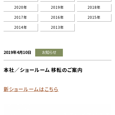
2020年
2019年
2018年
2017年
2016年
2015年
2014年
2013年
2019年4月10日
お知らせ
本社／ショールーム 移転のご案内
新ショールームはこちら