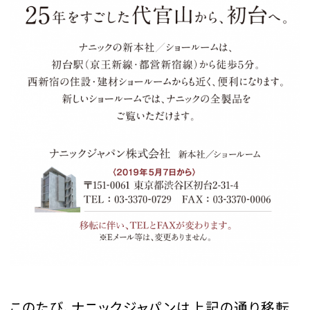
このたび、ナニックジャパンは上記の通り移転