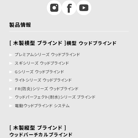
製品情報
[ 木製横型 ブラインド ]
横型 ウッドブラインド
プレミアムシリーズ ウッドブラインド
スギシリーズ ウッドブラインド
Gシリーズ ウッドブラインド
ライトシリーズ ウッドブラインド
FR(防炎)シリーズ ウッドブラインド
ウッドパーフェクト(耐水)シリーズ ブラインド
電動ウッドブラインド システム
[ 木製縦型 ブラインド ]
ウッドバーチカルブラインド