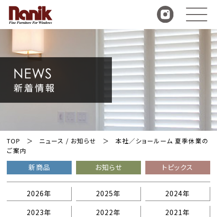
TOP
ニュース / お知らせ
本社／ショールーム 夏季休業の
ご案内
新商品
お知らせ
トピックス
2026年
2025年
2024年
2023年
2022年
2021年