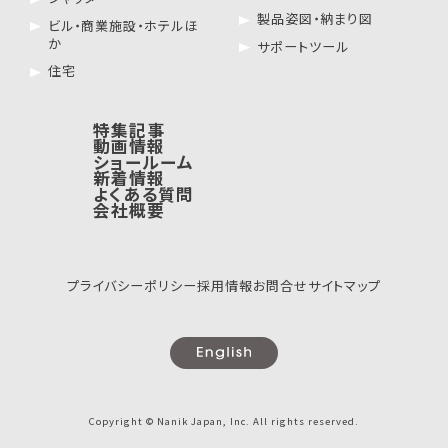
製品姿図・納まり図
ビル・商業施設・ホテルほ
か
サポートツール
住宅
特集記事
動画情報
ショールーム
新着情報
よくある質問
会社概要
プライバシーポリシー
採用情報
お問合せ
サイトマップ
Copyright © Nanik Japan, Inc. All rights reserved.