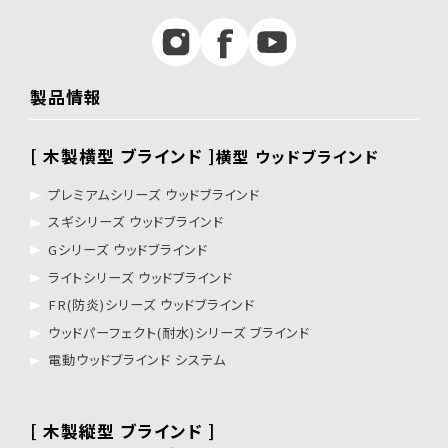
製品情報
[ 木製横型 ブラインド ]
横型 ウッドブラインド
プレミアムシリーズ ウッドブラインド
スギシリーズ ウッドブラインド
Gシリーズ ウッドブラインド
ライトシリーズ ウッドブラインド
FR(防炎)シリーズ ウッドブラインド
ウッドパーフェクト(耐水)シリーズ ブラインド
電動ウッドブラインド システム
[ 木製縦型 ブラインド ]