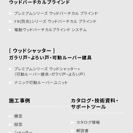
ウッドバーチカルブラインド
プレミアムシリーズ ウッドバーチカル ブラインド
FR(防炎)シリーズ ウッドバーチカル ブラインド
電動ウッドバーチカルブラインド システム
[ ウッドシャッター ]
ガラリ戸・よろい戸・可動ルーバー建具
プレミアムシリーズ ウッドシャッター+
（可動ルーバー建具・ガラリ戸・よろい戸）
ナニック可動ルーバーユニット
施工事例
カタログ・技術資料・
サポートツール
横型
カタログ情報
縦型
解説書
シャッター