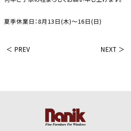
夏季休業日：8月13日(木)～16日(日)
＜ PREV
NEXT ＞