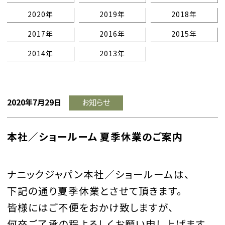
2020年
2019年
2018年
2017年
2016年
2015年
2014年
2013年
2020年7月29日
お知らせ
本社／ショールーム 夏季休業のご案内
ナニックジャパン本社／ショールームは、
下記の通り夏季休業とさせて頂きます。
皆様にはご不便をおかけ致しますが、
何卒ご了承の程よろしくお願い申し上げます。