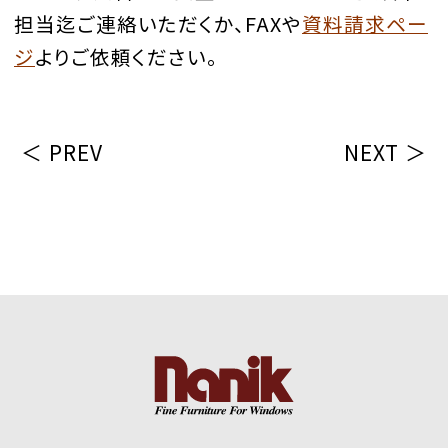
担当迄ご連絡いただくか、FAXや
資料請求ペー
ジ
よりご依頼ください。
＜ PREV
NEXT ＞