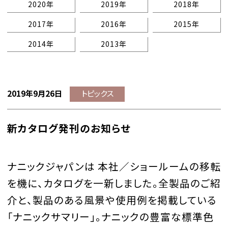
2020年
2019年
2018年
2017年
2016年
2015年
2014年
2013年
2019年9月26日
トピックス
新カタログ発刊のお知らせ
ナニックジャパンは 本社／ショールームの移転
を機に、カタログを一新しました。全製品のご紹
介と、製品のある風景や使用例を掲載している
「ナニックサマリー」。ナニックの豊富な標準色