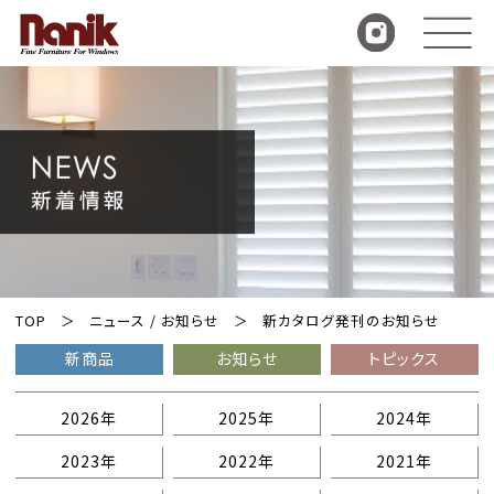
TOP
ニュース / お知らせ
新カタログ発刊のお知らせ
新商品
お知らせ
トピックス
2026年
2025年
2024年
2023年
2022年
2021年