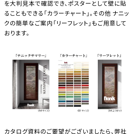
を大判見本で確認でき、ポスターとして壁に貼
ることもできる「カラーチャート」。その他 ナニッ
クの簡単なご案内「リーフレット」もご用意して
おります。
カタログ資料のご要望がございましたら、弊社