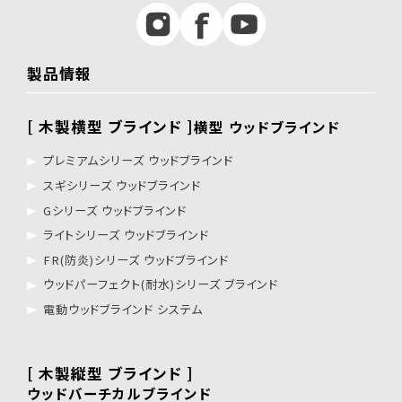
製品情報
[ 木製横型 ブラインド ]
横型 ウッドブラインド
プレミアムシリーズ ウッドブラインド
スギシリーズ ウッドブラインド
Gシリーズ ウッドブラインド
ライトシリーズ ウッドブラインド
FR(防炎)シリーズ ウッドブラインド
ウッドパーフェクト(耐水)シリーズ ブラインド
電動ウッドブラインド システム
[ 木製縦型 ブラインド ]
ウッドバーチカルブラインド