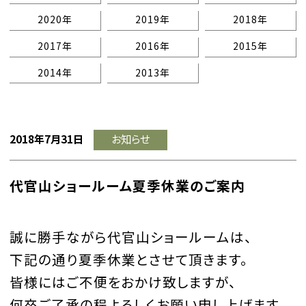
2020年
2019年
2018年
2017年
2016年
2015年
2014年
2013年
2018年7月31日
お知らせ
代官山ショールーム夏季休業のご案内
誠に勝手ながら代官山ショールームは、
下記の通り夏季休業とさせて頂きます。
皆様にはご不便をおかけ致しますが、
何卒ご了承の程よろしくお願い申し上げます。