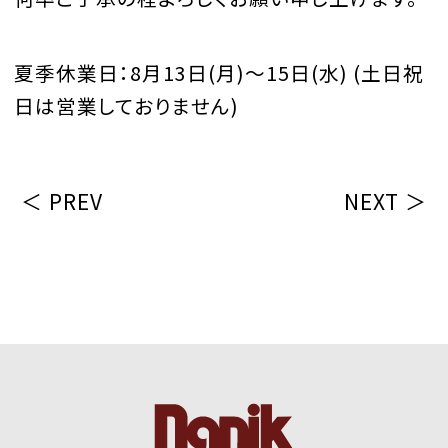
夏季休業日：8月13日(月)～15日(水) (土日祝
日は営業しておりません)
＜ PREV
NEXT ＞