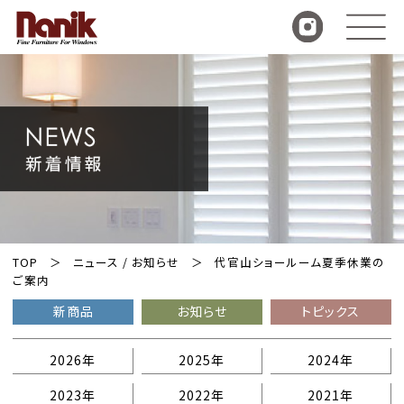
TOP
ニュース / お知らせ
代官山ショールーム夏季休業の
ご案内
新商品
お知らせ
トピックス
2026年
2025年
2024年
2023年
2022年
2021年