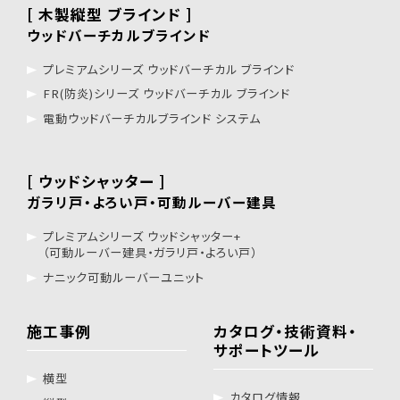
[ 木製縦型 ブラインド ]
ウッドバーチカルブラインド
プレミアムシリーズ ウッドバーチカル ブラインド
FR(防炎)シリーズ ウッドバーチカル ブラインド
電動ウッドバーチカルブラインド システム
[ ウッドシャッター ]
ガラリ戸・よろい戸・可動ルーバー建具
プレミアムシリーズ ウッドシャッター+
（可動ルーバー建具・ガラリ戸・よろい戸）
ナニック可動ルーバーユニット
施工事例
カタログ・技術資料・
サポートツール
横型
カタログ情報