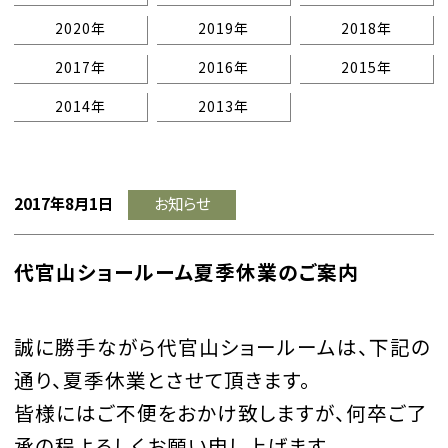
2020年
2019年
2018年
2017年
2016年
2015年
2014年
2013年
2017年8月1日
お知らせ
代官山ショールーム夏季休業のご案内
誠に勝手ながら代官山ショールームは、下記の
通り、夏季休業とさせて頂きます。
皆様にはご不便をおかけ致しますが、何卒ご了
承の程よろしくお願い申し上げます。