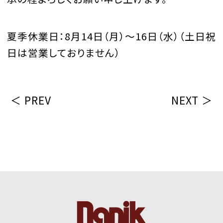
夏季休業日：8月14日（月）～16日（水）（土日祝
日は営業しておりません）
＜ PREV
NEXT ＞