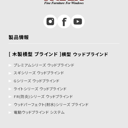
製品情報
[ 木製横型 ブラインド ]
横型 ウッドブラインド
プレミアムシリーズ ウッドブラインド
スギシリーズ ウッドブラインド
Gシリーズ ウッドブラインド
ライトシリーズ ウッドブラインド
FR(防炎)シリーズ ウッドブラインド
ウッドパーフェクト(耐水)シリーズ ブラインド
電動ウッドブラインド システム