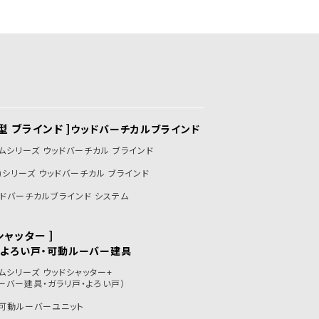
型 ブラインド ]
ウッドバーチカルブラインド
ムシリーズ ウッドバーチカル ブラインド
炎)シリーズ ウッドバーチカル ブラインド
ドバーチカルブラインド システム
シャッター ]
・よろい戸・可動ルーバー建具
ムシリーズ ウッドシャッター+
ーバー建具・ガラリ戸・よろい戸）
可動ルーバーユニット