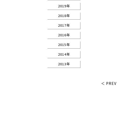
2019年
2018年
2017年
2016年
2015年
2014年
2013年
＜ PREV