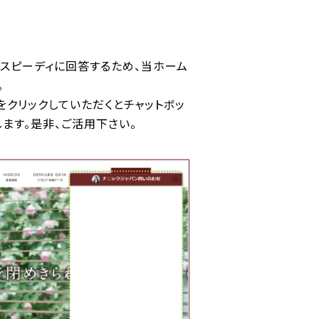
スピーディに回答するため、当ホーム
。
クリックしていただくとチャットボッ
ます。是非、ご活用下さい。