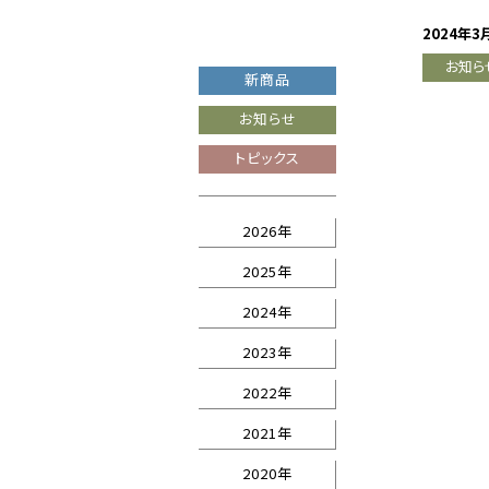
2024年3
お知ら
新商品
お知らせ
トピックス
2026年
2025年
2024年
2023年
2022年
2021年
2020年