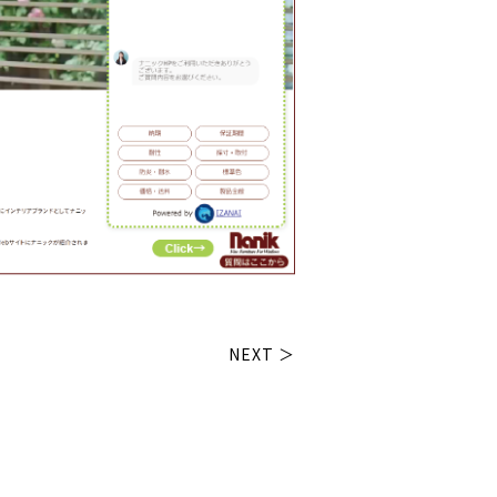
NEXT ＞