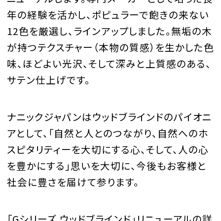
年の経験を活かし、ポピュラーで飽きの来ない
12色を厳選し、ラインアップしました。無垢の木
が持つテクスチャー（本物の質感）を生かした色
味、ほどよい光沢、そして深みと上質感のある、
サテン仕上げです。
ナニックジャパンはウッドブラインドのパイオニ
アとして、「自然と人とのつながり、自然へのホ
スピタリティーを大切にする心、そして、人の心
を豊かにする」思いを大切に、今後もお客様と
社会に豊さを届けて参ります。
「Gシリーズ ウッドブラインド」リニューアルの詳