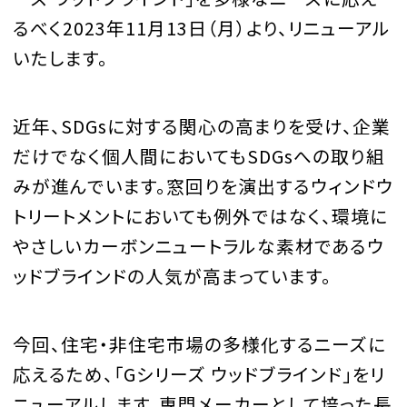
るべく2023年11月13日（月）より、リニューアル
いたします。
近年、SDGsに対する関心の高まりを受け、企業
だけでなく個人間においてもSDGsへの取り組
みが進んでいます。窓回りを演出するウィンドウ
トリートメントにおいても例外ではなく、環境に
やさしいカーボンニュートラルな素材であるウ
ッドブラインドの人気が高まっています。
今回、住宅・非住宅市場の多様化するニーズに
応えるため、「Gシリーズ ウッドブラインド」をリ
ニューアルします。専門メーカーとして培った長