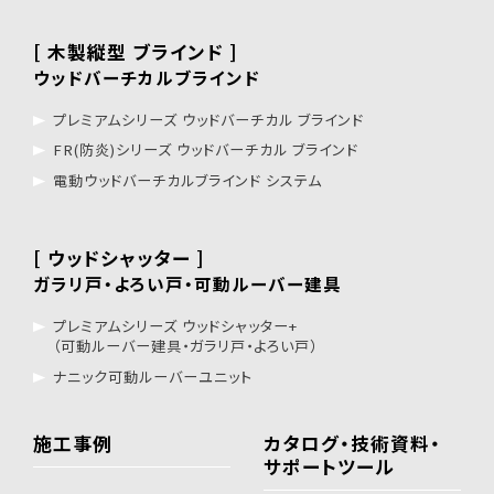
[ 木製縦型 ブラインド ]
ウッドバーチカルブラインド
プレミアムシリーズ ウッドバーチカル ブラインド
FR(防炎)シリーズ ウッドバーチカル ブラインド
電動ウッドバーチカルブラインド システム
[ ウッドシャッター ]
ガラリ戸・よろい戸・可動ルーバー建具
プレミアムシリーズ ウッドシャッター+
（可動ルーバー建具・ガラリ戸・よろい戸）
ナニック可動ルーバーユニット
施工事例
カタログ・技術資料・
サポートツール