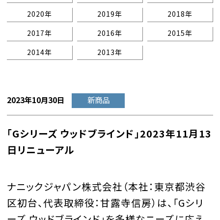
2020年
2019年
2018年
2017年
2016年
2015年
2014年
2013年
2023年10月30日
新商品
「Gシリーズ ウッドブラインド」2023年11月13
日リニューアル
ナニックジャパン株式会社（本社：東京都渋谷
区初台、代表取締役：甘露寺信房）は、「Gシリ
ーズ ウッドブラインド」を多様なニーズに応え