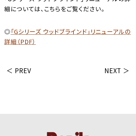
細については、こちらをご覧ください。
◎
「Gシリーズ ウッドブラインド」リニューアルの
詳細（PDF）
＜ PREV
NEXT ＞