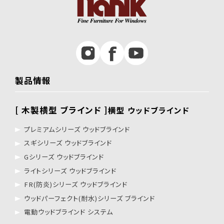
製品情報
[ 木製横型 ブラインド ]
横型 ウッドブラインド
プレミアムシリーズ ウッドブラインド
スギシリーズ ウッドブラインド
Gシリーズ ウッドブラインド
ライトシリーズ ウッドブラインド
FR(防炎)シリーズ ウッドブラインド
ウッドパーフェクト(耐水)シリーズ ブラインド
電動ウッドブラインド システム