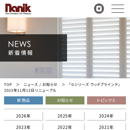
TOP
ニュース / お知らせ
「Gシリーズ ウッドブラインド」
2023年11月13日リニューアル
新商品
お知らせ
トピックス
2026年
2025年
2024年
2023年
2022年
2021年