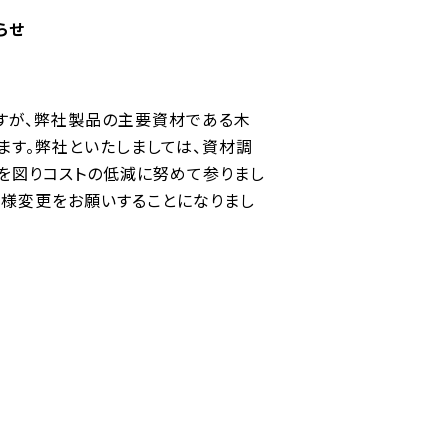
らせ
すが、弊社製品の主要資材である木
ます。弊社といたしましては、資材調
を図りコストの低減に努めて参りまし
仕様変更をお願いすることになりまし