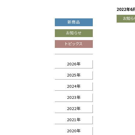
2022年6
お知ら
新商品
お知らせ
トピックス
2026年
2025年
2024年
2023年
2022年
2021年
2020年