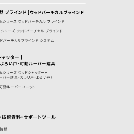
型 ブラインド ]
ウッドバーチカルブラインド
ムシリーズ ウッドバーチカル ブラインド
炎)シリーズ ウッドバーチカル ブラインド
ドバーチカルブラインド システム
シャッター ]
・よろい戸・可動ルーバー建具
ムシリーズ ウッドシャッター+
ーバー建具・ガラリ戸・よろい戸）
可動ルーバーユニット
・技術資料・
サポートツール
グ情報