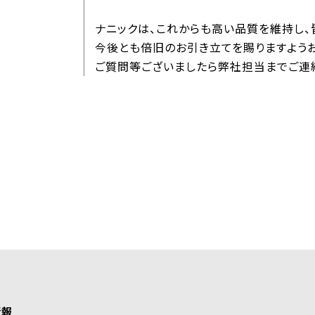
ナニックは、これからも高い品質を維持し、
今後とも倍旧のお引き立てを賜りますよう
ご質問等ございましたら弊社担当までご連
情報