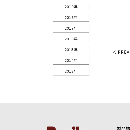
2019年
2018年
2017年
2016年
2015年
＜ PREV
2014年
2013年
製品