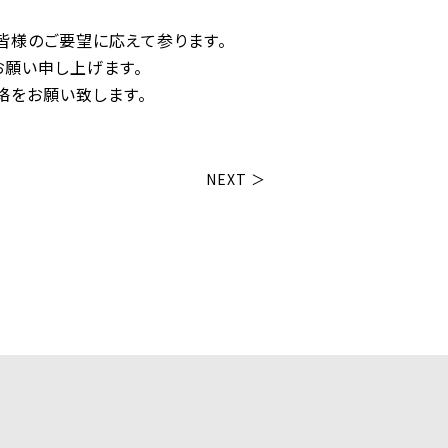
皆様のご要望に応えて参ります。
お願い申し上げます。
絡をお願い致します。
NEXT ＞