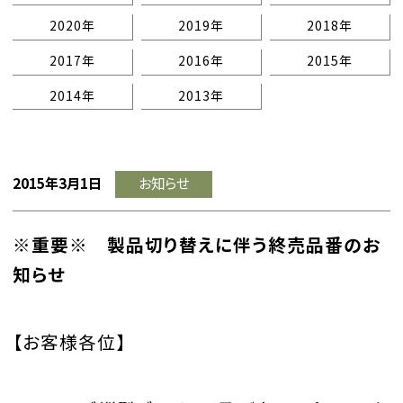
2020年
2019年
2018年
2017年
2016年
2015年
2014年
2013年
2015年3月1日
お知らせ
※重要※ 製品切り替えに伴う終売品番のお
知らせ
【お客様各位】