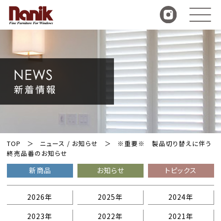
TOP
ニュース / お知らせ
※重要※ 製品切り替えに伴う
終売品番のお知らせ
新商品
お知らせ
トピックス
2026年
2025年
2024年
2023年
2022年
2021年