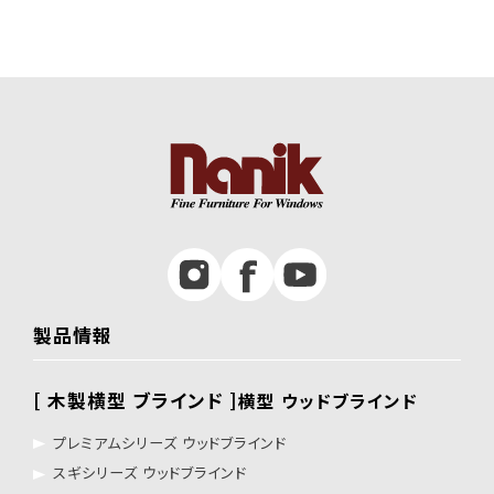
製品情報
[ 木製横型 ブラインド ]
横型 ウッドブラインド
プレミアムシリーズ ウッドブラインド
スギシリーズ ウッドブラインド