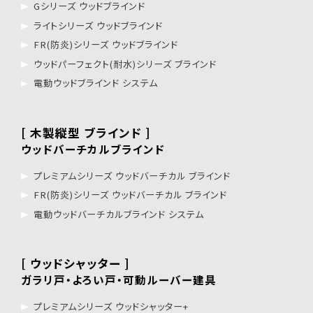
Gシリーズ ウッドブラインド
ライトシリーズ ウッドブラインド
FR(防炎)シリーズ ウッドブラインド
ウッドパーフェクト(耐水)シリーズ ブラインド
電動ウッドブラインド システム
[ 木製縦型 ブラインド ]
ウッドバーチカルブラインド
プレミアムシリーズ ウッドバーチカル ブラインド
FR(防炎)シリーズ ウッドバーチカル ブラインド
電動ウッドバーチカルブラインド システム
[ ウッドシャッター ]
ガラリ戸・よろい戸・可動ルーバー建具
プレミアムシリーズ ウッドシャッター+