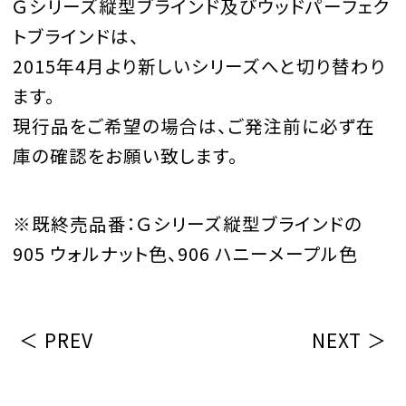
Ｇシリーズ縦型ブラインド及びウッドパーフェク
トブラインドは、
2015年4月より新しいシリーズへと切り替わり
ます。
現行品をご希望の場合は、ご発注前に必ず在
庫の確認をお願い致します。
※既終売品番：Ｇシリーズ縦型ブラインドの
905 ウォルナット色、906 ハニーメープル色
＜ PREV
NEXT ＞