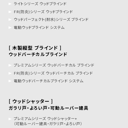
ライトシリーズ ウッドブラインド
FR(防炎)シリーズ ウッドブラインド
ウッドパーフェクト(耐水)シリーズ ブラインド
電動ウッドブラインド システム
[ 木製縦型 ブラインド ]
ウッドバーチカルブラインド
プレミアムシリーズ ウッドバーチカル ブラインド
FR(防炎)シリーズ ウッドバーチカル ブラインド
電動ウッドバーチカルブラインド システム
[ ウッドシャッター ]
ガラリ戸・よろい戸・可動ルーバー建具
プレミアムシリーズ ウッドシャッター+
（可動ルーバー建具・ガラリ戸・よろい戸）