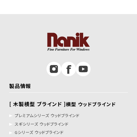
製品情報
[ 木製横型 ブラインド ]
横型 ウッドブラインド
プレミアムシリーズ ウッドブラインド
スギシリーズ ウッドブラインド
Gシリーズ ウッドブラインド