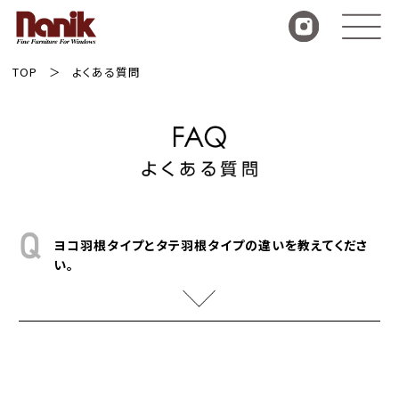
TOP
よくある質問
ヨコ羽根タイプとタテ羽根タイプの違いを教えてくださ
い。