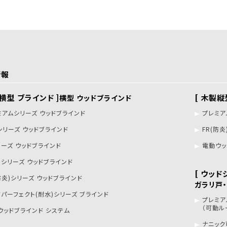
情報
製横型 ブラインド ]
[ 木製縦
横型 ウッドブラインド
ミアムシリーズ ウッドブラインド
プレミア
シリーズ ウッドブラインド
FR(防
リーズ ウッドブラインド
電動ウッ
トシリーズ ウッドブラインド
[ ウッド
防炎)シリーズ ウッドブラインド
ガラリ戸
ドパーフェクト(耐水)シリーズ ブラインド
プレミア
（可動ル
ウッドブラインド システム
ナニック