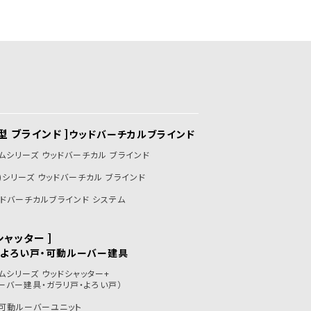
型 ブラインド ]
ウッドバーチカルブラインド
ムシリーズ ウッドバーチカル ブラインド
炎)シリーズ ウッドバーチカル ブラインド
ドバーチカルブラインド システム
シャッター ]
・よろい戸・可動ルーバー建具
ムシリーズ ウッドシャッター+
ーバー建具・ガラリ戸・よろい戸）
可動ルーバーユニット