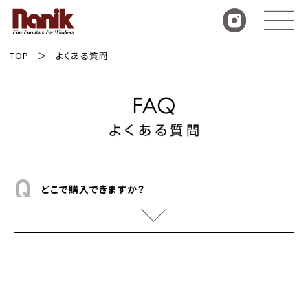
TOP
よくある質問
どこで購入できますか？