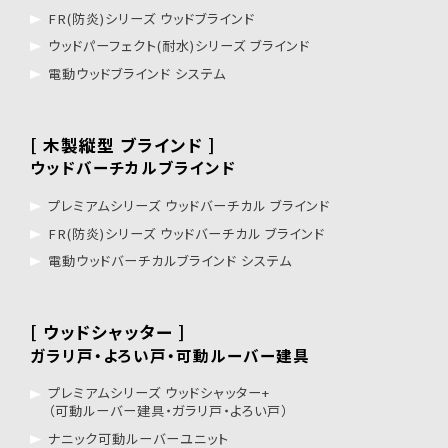
FR(防炎)シリーズ ウッドブラインド
ウッドパーフェクト(耐水)シリーズ ブラインド
電動ウッドブラインド システム
[ 木製縦型 ブラインド ]
ウッドバーチカルブラインド
プレミアムシリーズ ウッドバーチカル ブラインド
FR(防炎)シリーズ ウッドバーチカル ブラインド
電動ウッドバーチカルブラインド システム
[ ウッドシャッター ]
ガラリ戸・よろい戸・可動ルーバー建具
プレミアムシリーズ ウッドシャッター+
（可動ルーバー建具・ガラリ戸・よろい戸）
ナニック可動ルーバーユニット