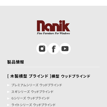
製品情報
[ 木製横型 ブラインド ]
横型 ウッドブラインド
プレミアムシリーズ ウッドブラインド
スギシリーズ ウッドブラインド
Gシリーズ ウッドブラインド
ライトシリーズ ウッドブラインド