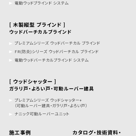
電動ウッドブラインド システム
[ 木製縦型 ブラインド ]
ウッドバーチカルブラインド
プレミアムシリーズ ウッドバーチカル ブラインド
FR(防炎)シリーズ ウッドバーチカル ブラインド
電動ウッドバーチカルブラインド システム
[ ウッドシャッター ]
ガラリ戸・よろい戸・可動ルーバー建具
プレミアムシリーズ ウッドシャッター+
（可動ルーバー建具・ガラリ戸・よろい戸）
ナニック可動ルーバーユニット
施工事例
カタログ・技術資料・