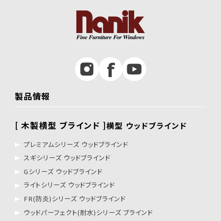
製品情報
[ 木製横型 ブラインド ]
横型 ウッドブラインド
プレミアムシリーズ ウッドブラインド
スギシリーズ ウッドブラインド
Gシリーズ ウッドブラインド
ライトシリーズ ウッドブラインド
FR(防炎)シリーズ ウッドブラインド
ウッドパーフェクト(耐水)シリーズ ブラインド