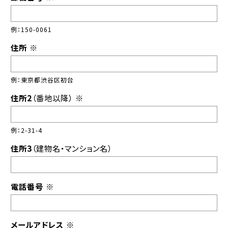
例：150-0061
住所
※
例：東京都渋谷区初台
住所2
（番地以降）
※
例：2-31-4
住所3
（建物名・マンション名）
電話番号
※
メールアドレス
※