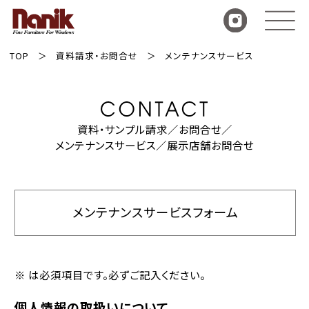
TOP
資料請求・お問合せ
メンテナンスサービス
資料・サンプル請求／お問合せ／
メンテナンスサービス／展示店舗お問合せ
メンテナンスサービスフォーム
※ は必須項目です。必ずご記入ください。
個人情報の取扱いについて