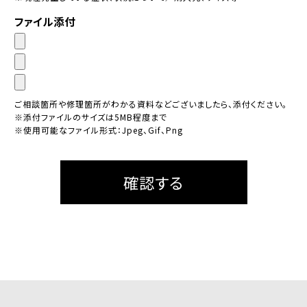
ファイル添付
ご相談箇所や修理箇所がわかる資料などございましたら、添付ください。
※添付ファイルのサイズは5MB程度まで
※使用可能なファイル形式：Jpeg、Gif、Png