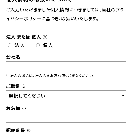
ご入力いただきました個人情報につきましては、当社の
プラ
イバシーポリシー
に基づき、取扱いいたします。
法人 または 個人
※
法人
個人
会社名
※法人の場合は、法人名をお忘れ無くご記入ください。
ご職業
※
お名前
※
郵便番号
※